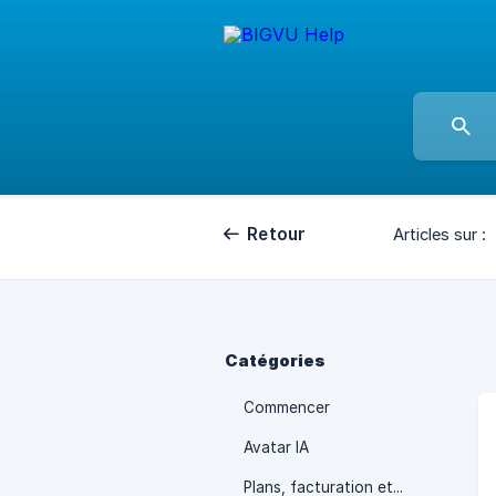
Retour
Articles sur :
Catégories
Commencer
Avatar IA
Plans, facturation et abonnement