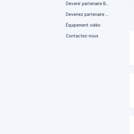
Devenir partenaire BIGVU
Devenez partenaire de BIGVU
Équipement vidéo
Contactez-nous