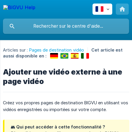
Articles sur :
Pages de destination vidéo
Cet article est
aussi disponible en :
Ajouter une vidéo externe à une
page vidéo
Créez vos propres pages de destination BIGVU en utilisant vos
vidéos enregistrées ou importées sur votre compte.
👥
Qui peut accéder à cette fonctionnalité ?