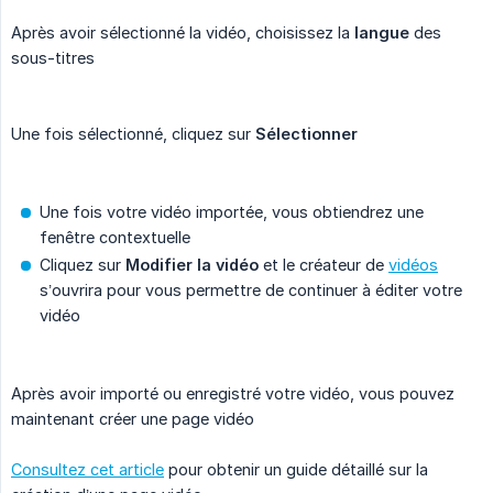
Après avoir sélectionné la vidéo, choisissez la
langue
des
sous-titres
Une fois sélectionné, cliquez sur
Sélectionner
Une fois votre vidéo importée, vous obtiendrez une
fenêtre contextuelle
Cliquez sur
Modifier la vidéo
et le créateur de
vidéos
s’ouvrira pour vous permettre de continuer à éditer votre
vidéo
Après avoir importé ou enregistré votre vidéo, vous pouvez
maintenant créer une page vidéo
Consultez cet article
pour obtenir un guide détaillé sur la