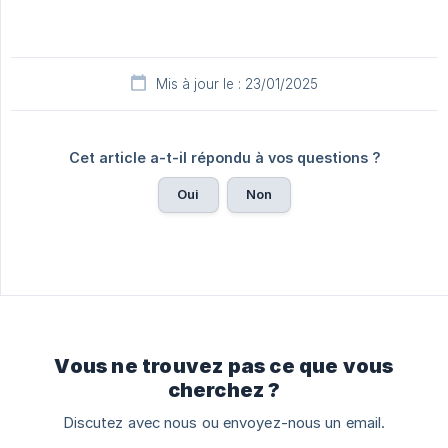
Mis à jour le : 23/01/2025
Cet article a-t-il répondu à vos questions ?
Oui
Non
Vous ne trouvez pas ce que vous
cherchez ?
Discutez avec nous ou envoyez-nous un email.