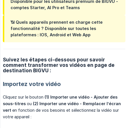
Disponible pour les utilisateurs
premium
de BIGVU -
comptes Starter, AI Pro et Teams
📶
Quels appareils prennent en charge cette 
fonctionnalité ?
Disponible sur toutes les
plateformes : IOS, Android et Web App
Suivez les étapes ci-dessous pour savoir
comment transformer vos vidéos en page de
destination BIGVU :
Importez votre vidéo
Cliquez sur le bouton
(1) Importer une vidéo - Ajouter des 
sous-titres
ou
(2) Importer une vidéo - Remplacer l’écran 
vert
en fonction de vos besoins et sélectionnez la vidéo sur
votre appareil :