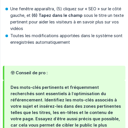
Une fenêtre apparaîtra, (5) cliquez sur « SEO » sur le côté
gauche, et
(6) Tapez dans le champ
sous le titre un texte
pertinent pour aider les visiteurs à en savoir plus sur vos
vidéos
Toutes les modifications apportées dans le système sont
enregistrées automatiquement
🤓
Conseil de pro :
Des mots-clés pertinents et fréquemment
recherchés sont essentiels à l’optimisation du
référencement. Identifiez les mots-clés associés à
votre sujet et insérez-les dans des zones pertinentes
telles que les titres, les en-têtes et le contenu de
votre page. Essayez d’être aussi précis que possible,
car cela vous permet de cibler le public le plus