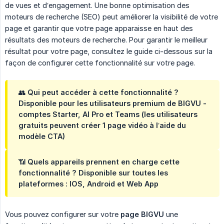
de vues et d’engagement. Une bonne optimisation des
moteurs de recherche (SEO) peut améliorer la visibilité de votre
page et garantir que votre page apparaisse en haut des
résultats des moteurs de recherche. Pour garantir le meilleur
résultat pour votre page, consultez le guide ci-dessous sur la
façon de configurer cette fonctionnalité sur votre page.
👥
Qui peut accéder à cette fonctionnalité ?
Disponible pour les utilisateurs
premium
de BIGVU -
comptes Starter, AI Pro et Teams (les utilisateurs
gratuits peuvent créer 1 page vidéo à l’aide du
modèle CTA)
📶
Quels appareils prennent en charge cette 
fonctionnalité ?
Disponible sur toutes les
plateformes : IOS, Android et Web App
Vous pouvez configurer sur votre
page BIGVU
une