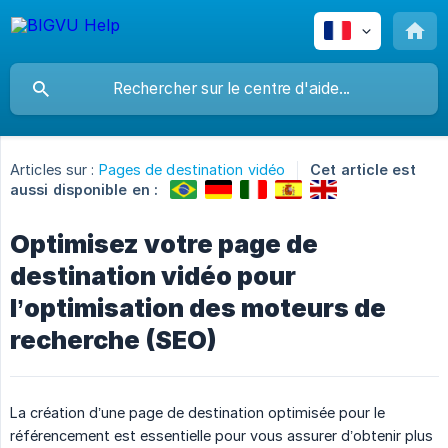
Articles sur :
Pages de destination vidéo
Cet article est
aussi disponible en :
Optimisez votre page de
destination vidéo pour
l’optimisation des moteurs de
recherche (SEO)
La création d’une page de destination optimisée pour le
référencement est essentielle pour vous assurer d’obtenir plus