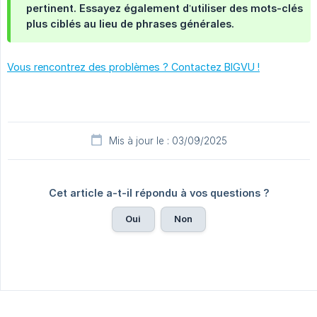
pertinent. Essayez également d’utiliser des mots-clés
plus ciblés au lieu de phrases générales.
Vous rencontrez des problèmes ? Contactez BIGVU !
Mis à jour le : 03/09/2025
Cet article a-t-il répondu à vos questions ?
Oui
Non