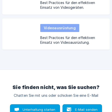
Best Practices für den effektiven
Einsatz von Videogeräten.
Videoausrüstung
Best Practices für den effektiven
Einsatz von Videoausrüstung.
Sie finden nicht, was Sie suchen?
Chatten Sie mit uns oder schicken Sie eine E-Mail
Unterhaltung starten
E-Mail senden