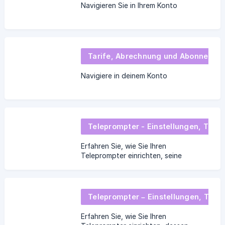
Navigieren Sie in Ihrem Konto
Tarife, Abrechnung und Abonnement
Navigiere in deinem Konto
Teleprompter - Einstellungen, Tipps & Tricks
Erfahren Sie, wie Sie Ihren
Teleprompter einrichten, seine
Funktionen nutzen und Ihre Videos mit
Beauty-Filtern verbessern.
Teleprompter – Einstellungen, Tipps & Tricks
Erfahren Sie, wie Sie Ihren