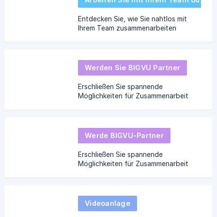
Entdecken Sie, wie Sie nahtlos mit
Ihrem Team zusammenarbeiten
können, um gemeinsam ansprechende
Videoinhalte zu erstellen.
Werden Sie BIGVU Partner
Erschließen Sie spannende
Möglichkeiten für Zusammenarbeit
und Wachstum
Werde BIGVU-Partner
Erschließen Sie spannende
Möglichkeiten für Zusammenarbeit
und Wachstum
Videoanlage