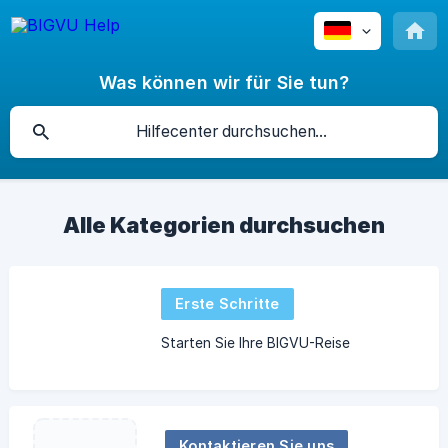
Was können wir für Sie tun?
Alle Kategorien durchsuchen
Erste Schritte
Starten Sie Ihre BIGVU-Reise
Kontaktieren Sie uns