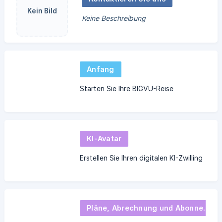
Kein Bild
Keine Beschreibung
Anfang
Starten Sie Ihre BIGVU-Reise
KI-Avatar
Erstellen Sie Ihren digitalen KI-Zwilling
Pläne, Abrechnung und Abonnement