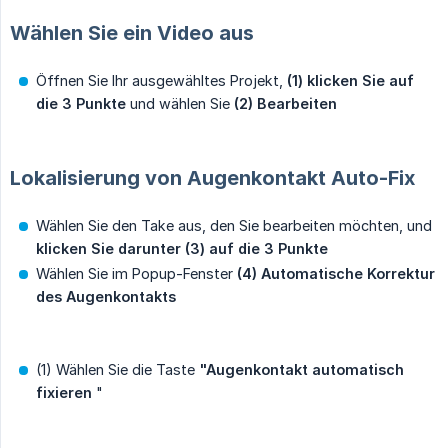
Wählen Sie ein Video aus
Öffnen Sie Ihr ausgewähltes Projekt,
(1) klicken Sie auf 
die 3 Punkte
und wählen Sie
(2) Bearbeiten
Lokalisierung von Augenkontakt Auto-Fix
Wählen Sie den Take aus, den Sie bearbeiten möchten, und
klicken Sie darunter (3) auf die 3 Punkte
Wählen Sie im Popup-Fenster
(4) Automatische Korrektur 
des Augenkontakts
(1) Wählen Sie die Taste
"Augenkontakt automatisch 
fixieren
"