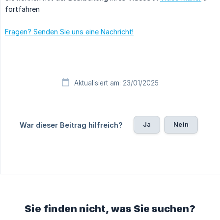
fortfahren
Fragen? Senden Sie uns eine Nachricht!
Aktualisiert am: 23/01/2025
Ja
Nein
War dieser Beitrag hilfreich?
Sie finden nicht, was Sie suchen?