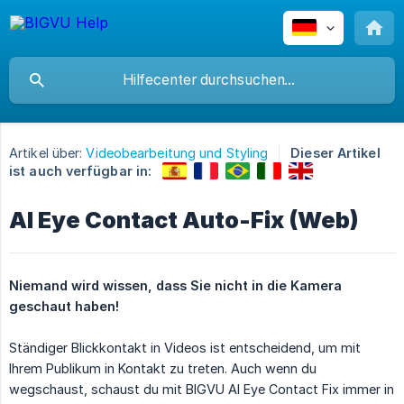
Artikel über:
Videobearbeitung und Styling
Dieser Artikel
ist auch verfügbar in:
AI Eye Contact Auto-Fix (Web)
Niemand wird wissen, dass Sie nicht in die Kamera 
geschaut haben!
Ständiger Blickkontakt in Videos ist entscheidend, um mit
Ihrem Publikum in Kontakt zu treten. Auch wenn du
wegschaust, schaust du mit BIGVU AI Eye Contact Fix immer in