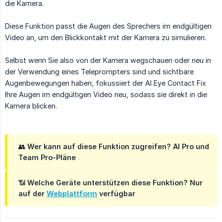
die Kamera.
Diese Funktion passt die Augen des Sprechers im endgültigen
Video an, um den Blickkontakt mit der Kamera zu simulieren.
Selbst wenn Sie also von der Kamera wegschauen oder neu in
der Verwendung eines Teleprompters sind und sichtbare
Augenbewegungen haben, fokussiert der AI Eye Contact Fix
Ihre Augen im endgültigen Video neu, sodass sie direkt in die
Kamera blicken.
👥
Wer kann auf diese Funktion zugreifen? AI Pro
und
Team Pro-Pläne
📶
Welche Geräte unterstützen diese Funktion?
Nur
auf der
Webplattform
verfügbar