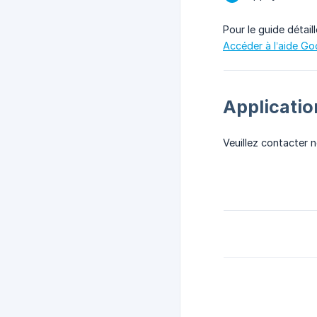
Pour le guide détaill
Accéder à l’aide Go
Applicati
Veuillez contacter 