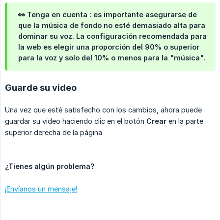
👀 Tenga en cuenta
: es importante asegurarse de
que la música de fondo no esté demasiado alta para
dominar su voz. La configuración recomendada para
la web es elegir una proporción del 90% o superior
para la
voz
y solo del 10% o menos para la "música".
Guarde su video
Una vez que esté satisfecho con los cambios, ahora puede
guardar su video haciendo clic en el botón
Crear
en la parte
superior derecha de la página
¿Tienes algún problema?
¡Envíanos un mensaje!