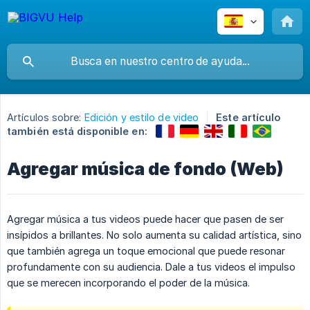
Artículos sobre:
Edición y estilo de video
Este artículo
también está disponible en:
Agregar música de fondo (Web)
Agregar música a tus videos puede hacer que pasen de ser
insípidos a brillantes. No solo aumenta su calidad artística, sino
que también agrega un toque emocional que puede resonar
profundamente con su audiencia. Dale a tus videos el impulso
que se merecen incorporando el poder de la música.