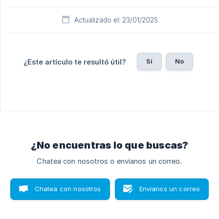
Actualizado el: 23/01/2025
Sí
No
¿Este artículo te resultó útil?
¿No encuentras lo que buscas?
Chatea con nosotros o envíanos un correo.
Chatea con nosotros
Envíanos un correo