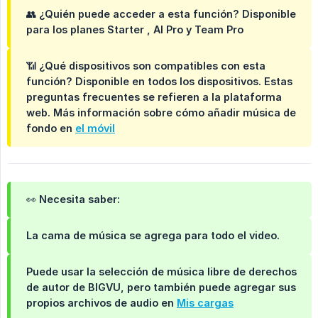
👥
¿Quién puede acceder a esta función?
Disponible
para los planes
Starter
,
AI Pro
y
Team Pro
📶
¿Qué dispositivos son compatibles con esta 
función?
Disponible en todos los dispositivos. Estas
preguntas frecuentes se refieren a la plataforma
web. Más información sobre cómo añadir música de
fondo en
el móvil
👀 Necesita saber:
La cama de música se agrega para
todo
el video.
Puede usar la selección de música libre de derechos
de autor de BIGVU, pero también puede agregar sus
propios archivos de audio en
Mis cargas