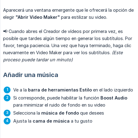
Aparecerá una ventana emergente que le ofrecerá la opción de
elegir
"Abrir Video Maker"
para estilizar su video.
📢 Cuando abres el Creador de vídeos por primera vez, es
posible que tardes algún tiempo en generar los subtítulos. Por
favor, tenga paciencia. Una vez que haya terminado, haga clic
nuevamente en Video Maker para ver los subtítulos.
(Este 
proceso puede tardar un minuto)
Añadir una música
Ve a la
barra de herramientas Estilo
en el lado izquierdo
Si corresponde, puede habilitar la función
Boost Audio
para minimizar el ruido de fondo en su video
Selecciona la
música de fondo
que desees
Ajusta la
cama de música
a tu gusto