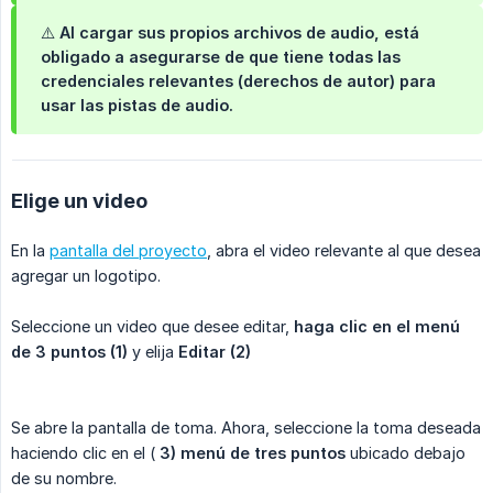
⚠️ Al cargar sus propios archivos de audio, está
obligado a asegurarse de que tiene todas las
credenciales relevantes (derechos de autor) para
usar las pistas de audio.
Elige un video
En la
pantalla del proyecto
, abra el video relevante al que desea
agregar un logotipo.
Seleccione un video que desee editar,
haga clic en el menú 
de 3 puntos (1)
y elija
Editar (2)
Se abre la pantalla de toma. Ahora, seleccione la toma deseada
haciendo clic en el (
3)
menú de tres puntos
ubicado debajo
de su nombre.