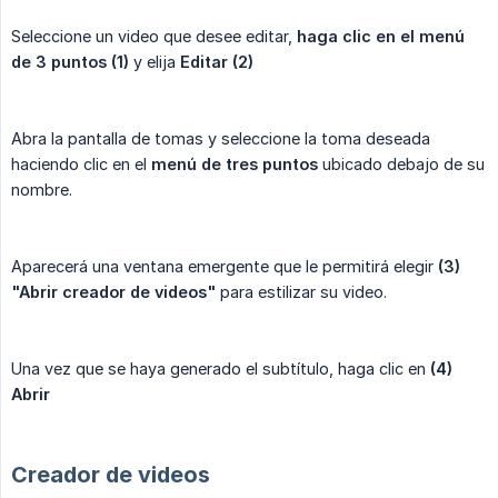
Seleccione un video que desee editar,
haga clic en el menú 
de 3 puntos (1)
y elija
Editar (2)
Abra la pantalla de tomas y seleccione la toma deseada
haciendo clic en el
menú de tres puntos
ubicado debajo de su
nombre.
Aparecerá una ventana emergente que le permitirá elegir
(3) 
"Abrir creador de videos"
para estilizar su video.
Una vez que se haya generado el subtítulo, haga clic en
(4) 
Abrir
Creador de videos