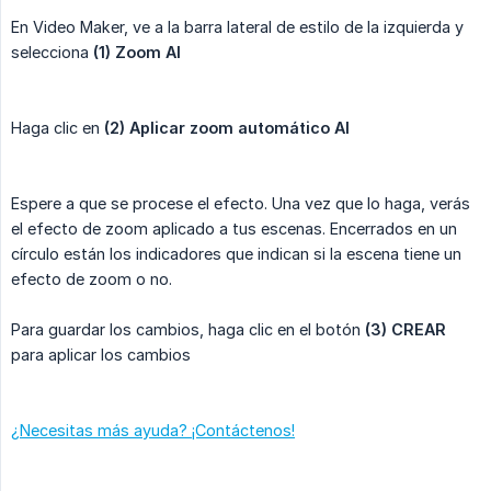
En Video Maker, ve a la barra lateral de estilo de la izquierda y
selecciona
(1) Zoom AI
Haga clic en
(2) Aplicar zoom automático AI
Espere a que se procese el efecto. Una vez que lo haga, verás
el efecto de zoom aplicado a tus escenas. Encerrados en un
círculo están los indicadores que indican si la escena tiene un
efecto de zoom o no.
Para guardar los cambios, haga clic en el botón
(3) CREAR
para aplicar los cambios
¿Necesitas más ayuda? ¡Contáctenos!