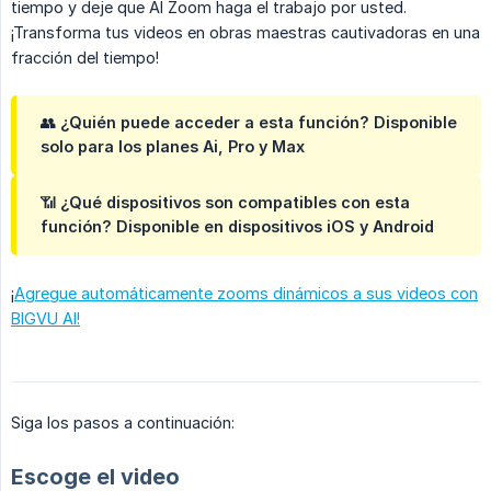
tiempo y deje que AI Zoom haga el trabajo por usted.
¡Transforma tus videos en obras maestras cautivadoras en una
fracción del tiempo!
👥
¿Quién puede acceder a esta función?
Disponible
solo para los planes
Ai, Pro
y
Max
📶
¿Qué dispositivos son compatibles con esta 
función?
Disponible en dispositivos iOS y Android
¡
Agregue automáticamente zooms dinámicos a sus videos con
BIGVU AI!
Siga los pasos a continuación:
Escoge el video