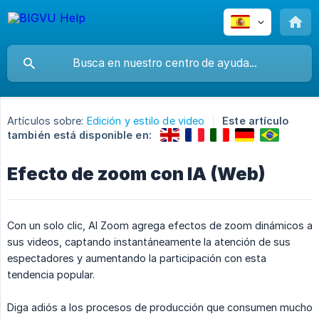
Artículos sobre:
Edición y estilo de video
Este artículo
también está disponible en:
Efecto de zoom con IA (Web)
Con un solo clic, AI Zoom agrega efectos de zoom dinámicos a
sus videos, captando instantáneamente la atención de sus
espectadores y aumentando la participación con esta
tendencia popular.
Diga adiós a los procesos de producción que consumen mucho