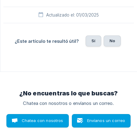
Actualizado el: 01/03/2025
Sí
No
¿Este artículo te resultó útil?
¿No encuentras lo que buscas?
Chatea con nosotros o envíanos un correo.
Chatea con nosotros
Envíanos un correo