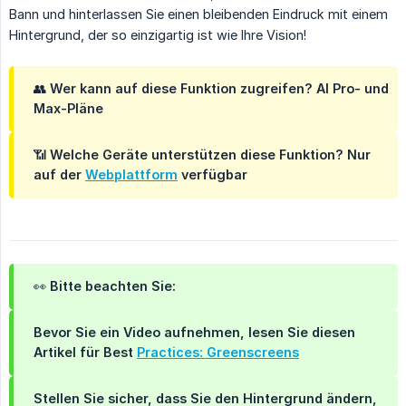
Bann und hinterlassen Sie einen bleibenden Eindruck mit einem
Hintergrund, der so einzigartig ist wie Ihre Vision!
👥
Wer kann auf diese Funktion zugreifen? AI Pro- und 
Max-Pläne
📶
Welche Geräte unterstützen diese Funktion?
Nur
auf der
Webplattform
verfügbar
👀 Bitte beachten Sie:
Bevor Sie ein Video aufnehmen, lesen Sie diesen
Artikel für Best
Practices: Greenscreens
Stellen Sie sicher, dass Sie den Hintergrund ändern,