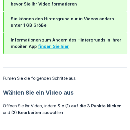
bevor
Sie Ihr Video formatieren
Sie können den Hintergrund nur in Videos ändern
unter 1 GB Größe
Informationen zum Ändern des Hintergrunds in Ihrer
mobilen App
finden Sie hier
Führen Sie die folgenden Schritte aus:
Wählen Sie ein Video aus
Öffnen Sie Ihr Video, indem
Sie (1) auf die 3 Punkte klicken
und
(2) Bearbeiten
auswählen