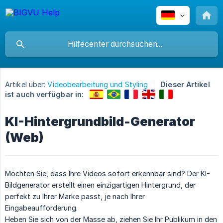
Artikel über:
Videobearbeitung und Styling
Dieser Artikel
ist auch verfügbar in:
KI-Hintergrundbild-Generator
(Web)
Möchten Sie, dass Ihre Videos sofort erkennbar sind? Der KI-
Bildgenerator erstellt einen einzigartigen Hintergrund, der
perfekt zu Ihrer Marke passt, je nach Ihrer
Eingabeaufforderung.
Heben Sie sich von der Masse ab, ziehen Sie Ihr Publikum in den