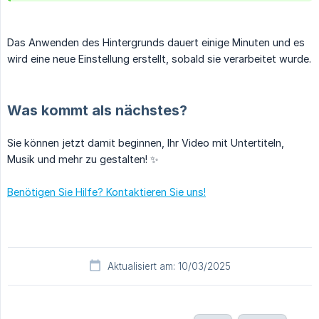
Das Anwenden des Hintergrunds dauert einige Minuten und es
wird eine neue Einstellung erstellt, sobald sie verarbeitet wurde.
Was kommt als nächstes?
Sie können jetzt damit beginnen, Ihr Video mit Untertiteln,
Musik und mehr zu gestalten! ✨
Benötigen Sie Hilfe? Kontaktieren Sie uns!
Aktualisiert am: 10/03/2025