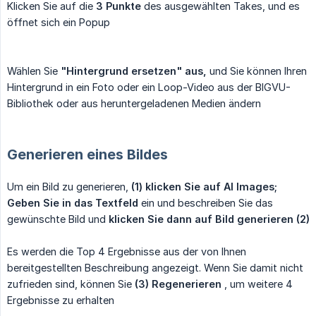
Klicken Sie auf die
3 Punkte
des ausgewählten Takes, und es
öffnet sich ein Popup
Wählen Sie
"Hintergrund ersetzen" aus,
und Sie können Ihren
Hintergrund in ein Foto oder ein Loop-Video aus der BIGVU-
Bibliothek oder aus heruntergeladenen Medien ändern
Generieren eines Bildes
Um ein Bild zu generieren,
(1) klicken Sie auf AI Images;
Geben Sie in das Textfeld
ein und beschreiben Sie das
gewünschte Bild und
klicken Sie dann auf Bild generieren (2)
Es werden die Top 4 Ergebnisse aus der von Ihnen
bereitgestellten Beschreibung angezeigt. Wenn Sie damit nicht
zufrieden sind, können Sie
(3) Regenerieren
, um weitere 4
Ergebnisse zu erhalten