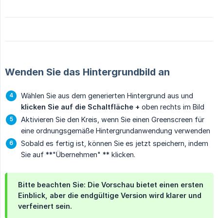
Wenden Sie das Hintergrundbild an
Wählen Sie aus dem generierten Hintergrund aus und
klicken Sie auf die Schaltfläche +
oben rechts im Bild
Aktivieren Sie den Kreis, wenn Sie einen Greenscreen für
eine ordnungsgemäße Hintergrundanwendung verwenden
Sobald es fertig ist, können Sie es jetzt speichern, indem
Sie auf **"Übernehmen" ** klicken.
Bitte beachten Sie: Die Vorschau bietet einen ersten
Einblick, aber die endgültige Version wird klarer und
verfeinert sein.