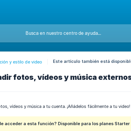
Este artículo también está disponibl
ción y estilo de video
adir fotos, vídeos y música externos
tos, vídeos y música a tu cuenta. ¡Añádelos fácilmente a tu video!
e acceder a esta función?
Disponible para los planes
Starter