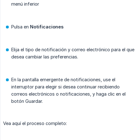
menú inferior
Pulsa en
Notificaciones
Elija el tipo de notificación y correo electrónico para el que
desea cambiar las preferencias.
En la pantalla emergente de notificaciones, use el
interruptor para elegir si desea continuar recibiendo
correos electrónicos o notificaciones, y haga clic en el
botón Guardar.
Vea aquí el proceso completo: