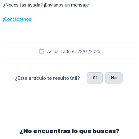
¿Necesitas ayuda? ¡Envíanos un mensaje!
¡Contáctenos!
Actualizado el: 23/01/2025
Sí
No
¿Este artículo te resultó útil?
¿No encuentras lo que buscas?