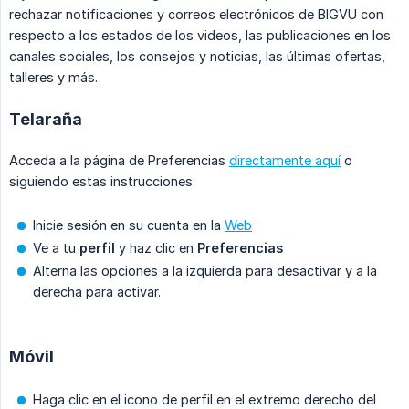
rechazar notificaciones y correos electrónicos de BIGVU con
respecto a los estados de los videos, las publicaciones en los
canales sociales, los consejos y noticias, las últimas ofertas,
talleres y más.
Telaraña
Acceda a la página de Preferencias
directamente aquí
o
siguiendo estas instrucciones:
Inicie sesión en su cuenta en la
Web
Ve a tu
perfil
y haz clic en
Preferencias
Alterna las opciones a la izquierda para desactivar y a la
derecha para activar.
Móvil
Haga clic en el icono de perfil en el extremo derecho del