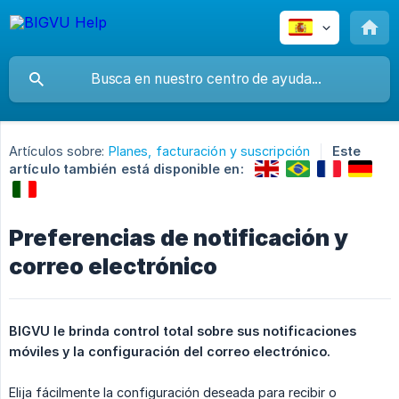
Artículos sobre:
Planes, facturación y suscripción
Este
artículo también está disponible en:
Preferencias de notificación y
correo electrónico
BIGVU le brinda control total sobre sus notificaciones 
móviles y la configuración del correo electrónico.
Elija fácilmente la configuración deseada para recibir o