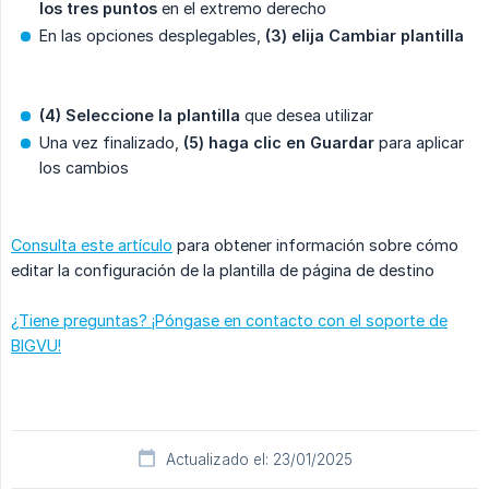
los tres puntos
en el extremo derecho
En las opciones desplegables,
(3) elija Cambiar plantilla
(4) Seleccione la plantilla
que desea utilizar
Una vez finalizado,
(5) haga clic en Guardar
para aplicar
los cambios
Consulta este artículo
para obtener información sobre cómo
editar la configuración de la plantilla de página de destino
¿Tiene preguntas? ¡Póngase en contacto con el soporte de
BIGVU!
Actualizado el: 23/01/2025