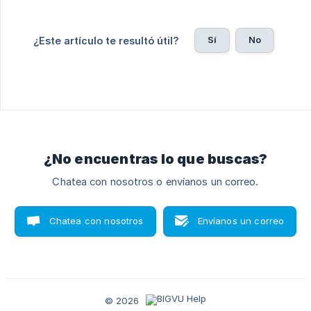
Sí
No
¿Este artículo te resultó útil?
¿No encuentras lo que buscas?
Chatea con nosotros o envíanos un correo.
Chatea con nosotros
Envíanos un correo
© 2026