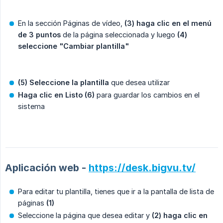
En la sección Páginas de vídeo,
(3) haga clic en el menú 
de 3 puntos
de la página seleccionada y luego
(4) 
seleccione "Cambiar plantilla"
(5) Seleccione la plantilla
que desea utilizar
Haga clic en Listo (6)
para guardar los cambios en el
sistema
Aplicación web -
https://desk.bigvu.tv/
Para editar tu plantilla, tienes que ir a la pantalla de lista de
páginas
(1)
Seleccione la página que desea editar y
(2) haga clic en 