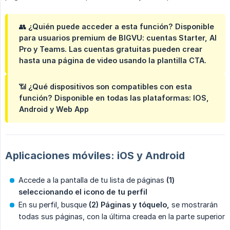
👥
¿Quién puede acceder a esta función?
Disponible
para usuarios
premium de
BIGVU: cuentas Starter, AI
Pro y Teams. Las cuentas gratuitas pueden crear
hasta una página de video usando la plantilla CTA.
📶
¿Qué dispositivos son compatibles con esta 
función?
Disponible en todas las plataformas: IOS,
Android y Web App
Aplicaciones móviles: iOS y Android
Accede a la pantalla de tu lista de páginas
(1) 
seleccionando el icono de tu perfil
En su perfil, busque
(2) Páginas y tóquelo,
se mostrarán
todas sus páginas, con la última creada en la parte superior