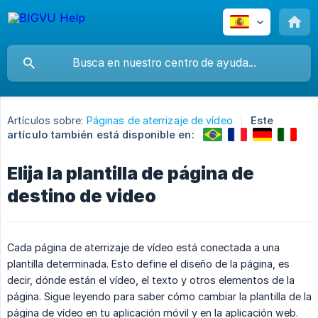
Artículos sobre:
Páginas de aterrizaje de vídeo
Este
artículo también está disponible en:
Elija la plantilla de página de
destino de video
Cada página de aterrizaje de vídeo está conectada a una
plantilla determinada. Esto define el diseño de la página, es
decir, dónde están el vídeo, el texto y otros elementos de la
página. Sigue leyendo para saber cómo cambiar la plantilla de la
página de vídeo en tu aplicación móvil y en la aplicación web.