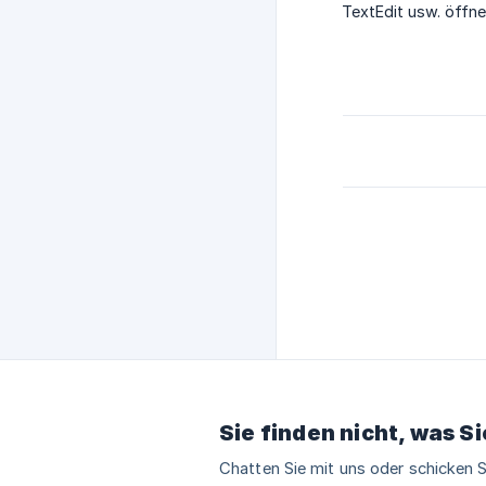
TextEdit usw. öffne
Sie finden nicht, was S
Chatten Sie mit uns oder schicken S