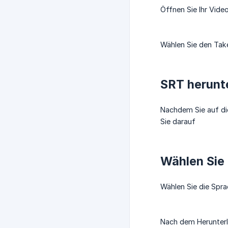
Öffnen Sie Ihr Vide
Wählen Sie den Tak
SRT herunt
Nachdem Sie auf di
Sie darauf
Wählen Sie 
Wählen Sie die Spra
Nach dem Herunterl