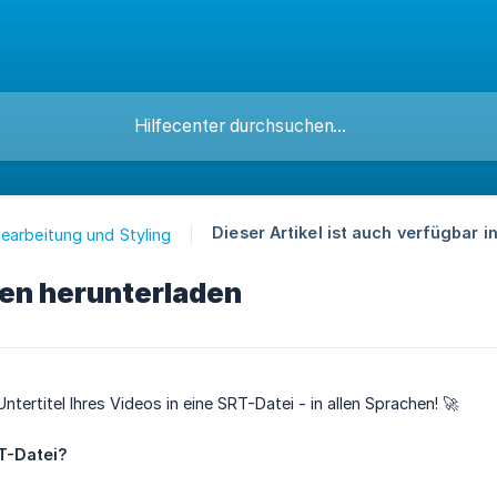
Dieser Artikel ist auch verfügbar in
earbeitung und Styling
en herunterladen
Untertitel Ihres Videos in eine SRT-Datei - in allen Sprachen! 🚀
T-Datei?