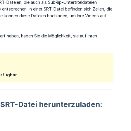
RT-Dateien, die auch als SubRip-Untertiteldateien
entsprechen. In einer SRT-Datei befinden sich Zeilen, die
Sie können diese Dateien hochladen, um Ihre Videos auf
t haben, haben Sie die Möglichkeit, sie auf Ihren
rfügbar
e SRT-Datei herunterzuladen: