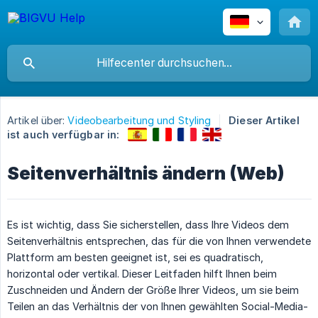
Artikel über:
Videobearbeitung und Styling
Dieser Artikel
ist auch verfügbar in:
Seitenverhältnis ändern (Web)
Es ist wichtig, dass Sie sicherstellen, dass Ihre Videos dem
Seitenverhältnis entsprechen, das für die von Ihnen verwendete
Plattform am besten geeignet ist, sei es quadratisch,
horizontal oder vertikal. Dieser Leitfaden hilft Ihnen beim
Zuschneiden und Ändern der Größe Ihrer Videos, um sie beim
Teilen an das Verhältnis der von Ihnen gewählten Social-Media-