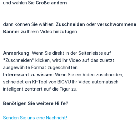
und wählen Sie
Größe ändern
dann können Sie wählen:
Zuschneiden
oder
verschwommene 
Banner zu
Ihrem Video hinzufügen
Anmerkung:
Wenn Sie direkt in der Seitenleiste auf
"Zuschneiden" klicken, wird Ihr Video auf das zuletzt
ausgewählte Format zugeschnitten.
Interessant zu wissen:
Wenn Sie ein Video zuschneiden,
schneidet ein KI-Tool von BIGVU Ihr Video automatisch
intelligent zentriert auf die Figur zu.
Benötigen Sie weitere Hilfe?
Senden Sie uns eine Nachricht!