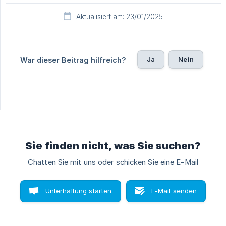
Aktualisiert am: 23/01/2025
Ja
Nein
War dieser Beitrag hilfreich?
Sie finden nicht, was Sie suchen?
Chatten Sie mit uns oder schicken Sie eine E-Mail
Unterhaltung starten
E-Mail senden