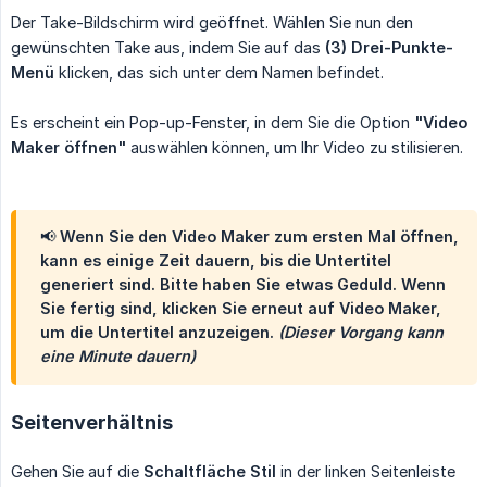
Der Take-Bildschirm wird geöffnet. Wählen Sie nun den
gewünschten Take aus, indem Sie auf das
(3) Drei-Punkte-
Menü
klicken, das sich unter dem Namen befindet.
Es erscheint ein Pop-up-Fenster, in dem Sie die Option
"Video 
Maker öffnen"
auswählen können, um Ihr Video zu stilisieren.
📢 Wenn Sie den Video Maker zum ersten Mal öffnen,
kann es einige Zeit dauern, bis die Untertitel
generiert sind. Bitte haben Sie etwas Geduld. Wenn
Sie fertig sind, klicken Sie erneut auf Video Maker,
um die Untertitel anzuzeigen.
(Dieser Vorgang kann 
eine Minute dauern)
Seitenverhältnis
Gehen Sie auf die
Schaltfläche Stil
in der linken Seitenleiste