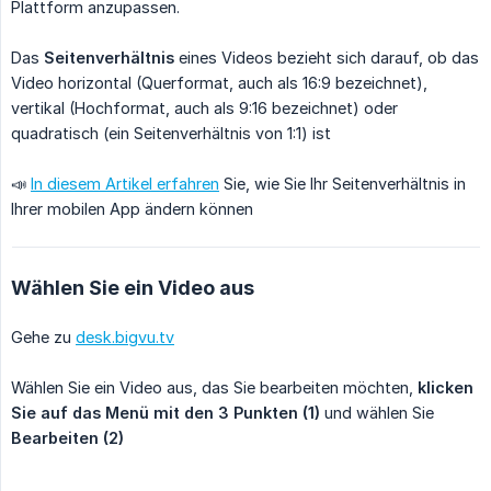
Plattform anzupassen.
Das
Seitenverhältnis
eines Videos bezieht sich darauf, ob das
Video horizontal (Querformat, auch als 16:9 bezeichnet),
vertikal (Hochformat, auch als 9:16 bezeichnet) oder
quadratisch (ein Seitenverhältnis von 1:1) ist
📣
In diesem Artikel erfahren
Sie, wie Sie Ihr Seitenverhältnis in
Ihrer mobilen App ändern können
Wählen Sie ein Video aus
Gehe zu
desk.bigvu.tv
Wählen Sie ein Video aus, das Sie bearbeiten möchten,
klicken 
Sie auf das Menü mit den 3 Punkten (1)
und wählen Sie
Bearbeiten (2)