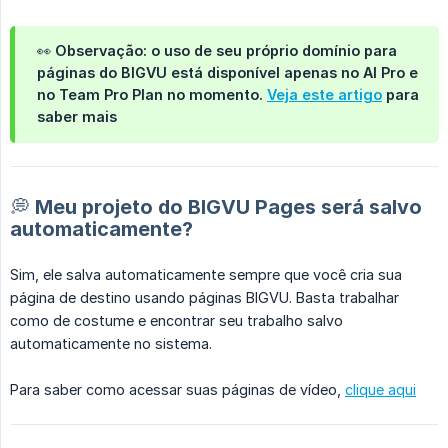
👀
Observação:
o uso de seu próprio domínio para
páginas do BIGVU está disponível apenas no
AI Pro e 
no Team Pro Plan
no momento.
Veja este artigo
para
saber mais
💭 Meu projeto do BIGVU Pages será salvo
automaticamente?
Sim, ele salva automaticamente sempre que você cria sua
página de destino usando páginas BIGVU. Basta trabalhar
como de costume e encontrar seu trabalho salvo
automaticamente no sistema.
Para saber como acessar suas páginas de vídeo,
clique aqui