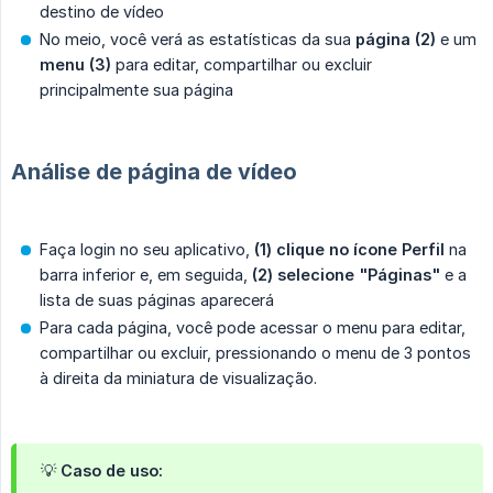
destino de vídeo
No meio, você verá as estatísticas da sua
página (2)
e um
menu (3)
para editar, compartilhar ou excluir
principalmente sua página
Análise de página de vídeo
Faça login no seu aplicativo,
(1) clique no ícone Perfil
na
barra inferior e, em seguida,
(2) selecione "Páginas"
e a
lista de suas páginas aparecerá
Para cada página, você pode acessar o menu para editar,
compartilhar ou excluir, pressionando o menu de 3 pontos
à direita da miniatura de visualização.
💡
Caso de uso: