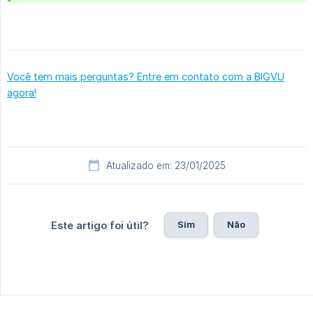
Você tem mais perguntas? Entre em contato com a BIGVU
agora!
Atualizado em: 23/01/2025
Sim
Não
Este artigo foi útil?