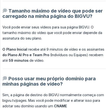
💭 Tamanho máximo de vídeo que pode ser
carregado na minha página do BIGVU?
Você pode enviar seus vídeos para sua página BIGVU. O
tamanho máximo do vídeo que você pode enviar depende da
assinatura do seu plano.
O Plano Inicial
recebe até 9 minutos de vídeo e os assinantes
do Plano AI Pro e Team Pro
(Indivíduos ou Equipes) recebem
até
59 minutos
de vídeo.
💭 Posso usar meu próprio domínio para
minhas páginas de vídeo?
Sim, a página de destino do BIGVU normalmente começa com
bigvu.tv/pages. Mas você pode modificar e alterar isso para
adotar seu domínio usando um
CNAME