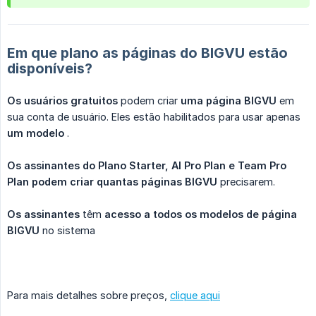
Em que plano as páginas do BIGVU estão
disponíveis?
Os usuários gratuitos
podem criar
uma página BIGVU
em
sua conta de usuário. Eles estão habilitados para usar apenas
um modelo
.
Os assinantes do Plano Starter, AI Pro Plan e Team Pro 
Plan
podem criar quantas páginas BIGVU
precisarem.
Os assinantes
têm
acesso a todos os modelos de página 
BIGVU
no sistema
Para mais detalhes sobre preços,
clique aqui