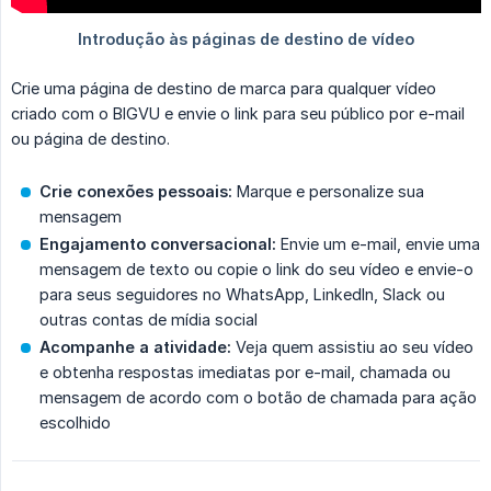
Crie uma página de destino de marca para qualquer vídeo
criado com o BIGVU e envie o link para seu público por e-mail
ou página de destino.
Crie conexões pessoais:
Marque e personalize sua
mensagem
Engajamento conversacional:
Envie um e-mail, envie uma
mensagem de texto ou copie o link do seu vídeo e envie-o
para seus seguidores no WhatsApp, LinkedIn, Slack ou
outras contas de mídia social
Acompanhe a atividade:
Veja quem assistiu ao seu vídeo
e obtenha respostas imediatas por e-mail, chamada ou
mensagem de acordo com o botão de chamada para ação
escolhido