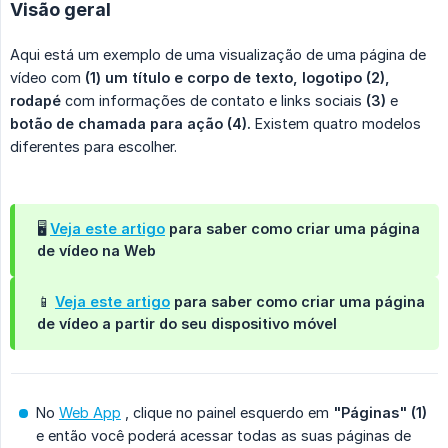
Visão geral
Aqui está um exemplo de uma visualização de uma página de
vídeo com
(1) um título e corpo de texto, logotipo (2),
rodapé
com informações de contato e links sociais
(3)
e
botão de chamada para ação (4).
Existem quatro modelos
diferentes para escolher.
🖥️
Veja este artigo
para saber como criar uma página
de vídeo na Web
📱
Veja este artigo
para saber como criar uma página
de vídeo a partir do seu dispositivo móvel
No
Web App
, clique no painel esquerdo em
"Páginas" (1)
e então você poderá acessar todas as suas páginas de