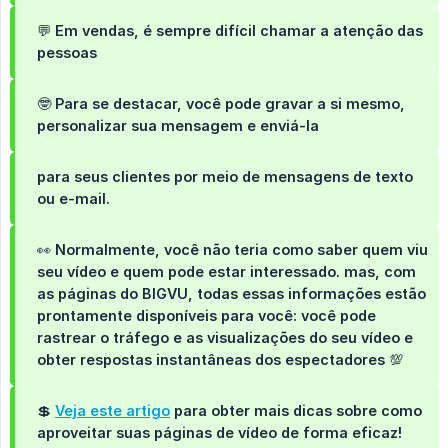
💬 Em vendas, é sempre difícil chamar a atenção das
pessoas
🤓 Para se destacar, você pode gravar a si mesmo,
personalizar sua mensagem e enviá-la
para seus clientes por meio de mensagens de texto
ou e-mail.
👀 Normalmente, você não teria como saber quem viu
seu vídeo e quem pode estar interessado. mas, com
as páginas do BIGVU, todas essas informações estão
prontamente disponíveis para você: você pode
rastrear o tráfego e as visualizações do seu vídeo e
obter respostas instantâneas dos espectadores 💯
💲
Veja este artigo
para obter mais dicas sobre como
aproveitar
suas páginas de vídeo
de forma eficaz!