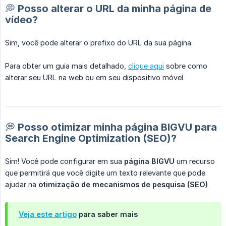
💭 Posso alterar o URL da minha página de
vídeo?
Sim, você pode alterar o prefixo do URL da sua página
Para obter um guia mais detalhado,
clique aqui
sobre como
alterar seu URL na web ou em seu dispositivo móvel
💭 Posso otimizar minha página BIGVU para
Search Engine Optimization (SEO)?
Sim! Você pode configurar em sua
página BIGVU
um recurso
que permitirá que você digite um texto relevante que pode
ajudar na
otimização de mecanismos de pesquisa (SEO)
Veja este artigo
para saber mais