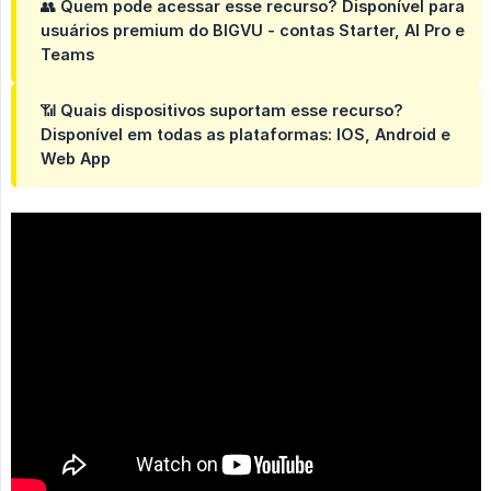
👥
Quem pode acessar esse recurso?
Disponível para
usuários
premium
do BIGVU - contas Starter, AI Pro e
Teams
📶
Quais dispositivos suportam esse recurso?
Disponível em todas as plataformas: IOS, Android e
Web App