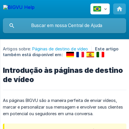
Artigos sobre:
Páginas de destino de vídeo
Este artigo
também está disponível em:
Introdução às páginas de destino
de vídeo
As páginas BIGVU são a maneira perfeita de enviar vídeos,
marcar e personalizar sua mensagem e envolver seus clientes
em potencial ou seguidores em uma conversa.