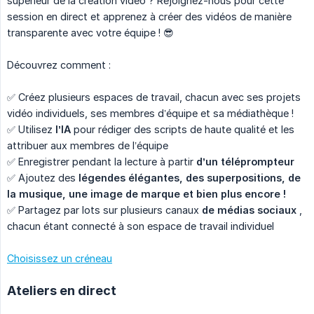
supérieur de la création vidéo ? Rejoignez-nous pour cette
session en direct et apprenez à créer des vidéos de manière
transparente avec votre équipe ! 😎
Découvrez comment :
✅ Créez plusieurs espaces de travail, chacun avec ses projets
vidéo individuels, ses membres d’équipe et sa médiathèque !
✅ Utilisez
l’IA
pour rédiger des scripts de haute qualité et les
attribuer aux membres de l’équipe
✅ Enregistrer pendant la lecture à partir
d’un téléprompteur
✅ Ajoutez des
légendes élégantes, des superpositions, de 
la musique, une image de marque et bien plus encore !
✅ Partagez par lots sur plusieurs canaux
de médias sociaux
,
chacun étant connecté à son espace de travail individuel
Choisissez un créneau
Ateliers en direct