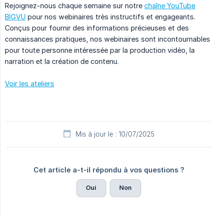
Rejoignez-nous chaque semaine sur notre
chaîne YouTube
BIGVU
pour nos webinaires très instructifs et engageants.
Conçus pour fournir des informations précieuses et des
connaissances pratiques, nos webinaires sont incontournables
pour toute personne intéressée par la production vidéo, la
narration et la création de contenu.
Voir les ateliers
Mis à jour le : 10/07/2025
Cet article a-t-il répondu à vos questions ?
Oui
Non