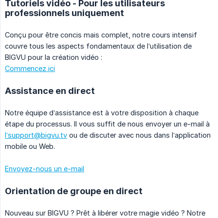
Tutoriels vidéo - Pour les utilisateurs
professionnels uniquement
Conçu pour être concis mais complet, notre cours intensif
couvre tous les aspects fondamentaux de l’utilisation de
BIGVU pour la création vidéo :
Commencez ici
Assistance en direct
Notre équipe d’assistance est à votre disposition à chaque
étape du processus. Il vous suffit de nous envoyer un e-mail à
l’support@bigvu.tv
ou de discuter avec nous dans l’application
mobile ou Web.
Envoyez-nous un e-mail
Orientation de groupe en direct
Nouveau sur BIGVU ? Prêt à libérer votre magie vidéo ? Notre