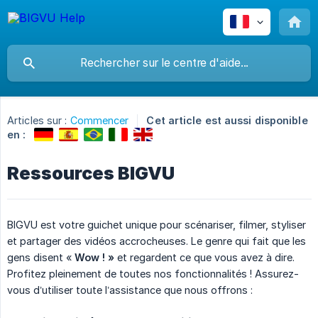
Articles sur :
Commencer
Cet article est aussi disponible
en :
Ressources BIGVU
BIGVU est votre guichet unique pour scénariser, filmer, styliser
et partager des vidéos accrocheuses. Le genre qui fait que les
gens disent «
Wow ! »
et regardent ce que vous avez à dire.
Profitez pleinement de toutes nos fonctionnalités ! Assurez-
vous d’utiliser toute l’assistance que nous offrons :