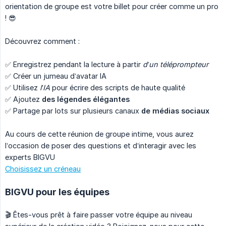
orientation de groupe est votre billet pour créer comme un pro
! 😎
Découvrez comment :
✅ Enregistrez pendant la lecture à partir
d’un téléprompteur
✅ Créer un jumeau d’avatar IA
✅ Utilisez
l’IA
pour écrire des scripts de haute qualité
✅ Ajoutez
des légendes élégantes
✅ Partage par lots sur plusieurs canaux
de médias sociaux
Au cours de cette réunion de groupe intime, vous aurez
l’occasion de poser des questions et d’interagir avec les
experts BIGVU
Choisissez un créneau
BIGVU pour les équipes
🎬 Êtes-vous prêt à faire passer votre équipe au niveau