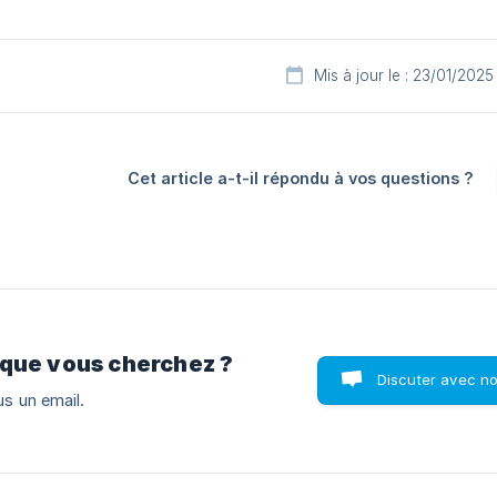
Mis à jour le : 23/01/2025
Cet article a-t-il répondu à vos questions ?
 que vous cherchez ?
Discuter avec n
s un email.