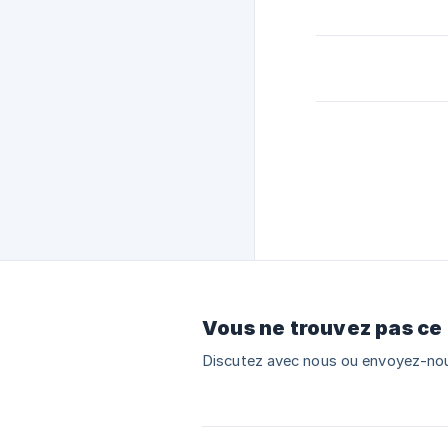
Vous ne trouvez pas ce
Discutez avec nous ou envoyez-nou