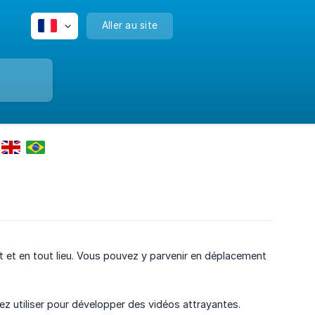
Aller au site
 et en tout lieu. Vous pouvez y parvenir en déplacement
ez utiliser pour développer des vidéos attrayantes.