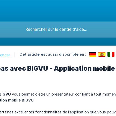
Cet article est aussi disponible en :
encer
as avec BIGVU - Application mobile
 BIGVU
vous permet d’être un présentateur confiant à tout moment
ation mobile BIGVU
.
rtaines excellentes fonctionnalités de l’application que vous pouv