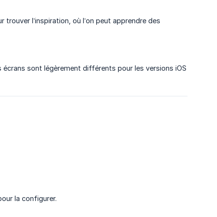
r trouver l’inspiration, où l’on peut apprendre des
 écrans sont légèrement différents pour les versions iOS
our la configurer.