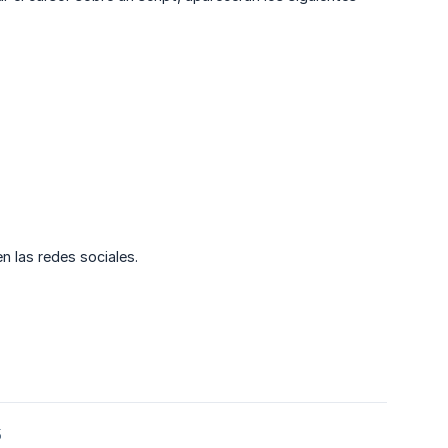
n las redes sociales.
5