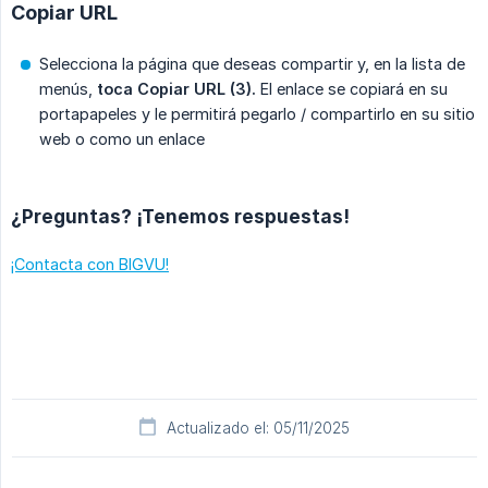
Copiar URL
Selecciona la página que deseas compartir y, en la lista de
menús,
toca Copiar URL (3).
El enlace se copiará en su
portapapeles y le permitirá pegarlo / compartirlo en su sitio
web o como un enlace
¿Preguntas? ¡Tenemos respuestas!
¡Contacta con BIGVU!
Actualizado el: 05/11/2025