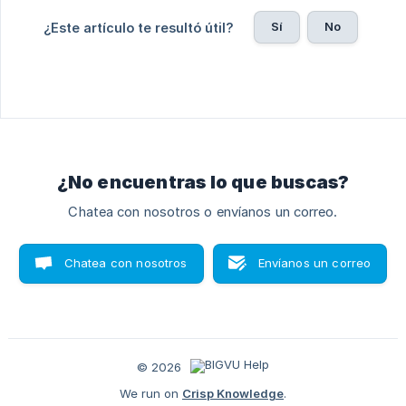
Sí
No
¿Este artículo te resultó útil?
¿No encuentras lo que buscas?
Chatea con nosotros o envíanos un correo.
Chatea con nosotros
Envíanos un correo
© 2026
We run on
Crisp Knowledge
.