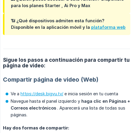
para los planes
Starter
,
Ai Pro
y
Max
📶
¿Qué dispositivos admiten esta función?
Disponible en la aplicación móvil y la
plataforma web
Sigue los pasos a continuación para compartir tu
página de video:
Compartir página de video (Web)
Ve a
https://desk.bigvu.tv/
e inicia sesión en tu cuenta
Navegue hasta el panel izquierdo y
haga clic en Páginas + 
Correos electrónicos
. Aparecerá una lista de todas sus
páginas.
Hay dos formas de compartir: