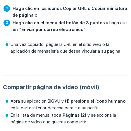
Haga clic en los iconos Copiar URL o Copiar miniatura 
de página
o
Haga clic en el menú del botón de 3 puntos
y haga clic
en "Enviar por correo electrónico"
Una vez copiado, pegue la URL en el sitio web o la
aplicación de mensajería que desea vincular a su página
Compartir página de video (móvil)
Abra su aplicación BIGVU y
(1) presione el ícono humano
en la parte inferior derecha para ir a su perfil
En la lista de menús,
toca Páginas (2)
y selecciona la
página de vídeo que quieras compartir