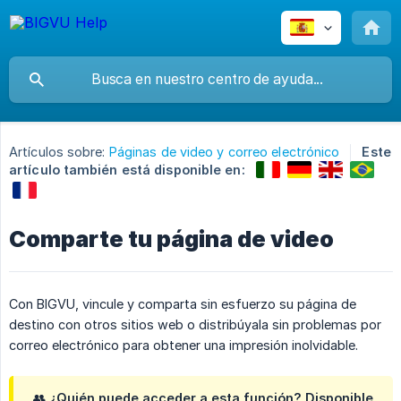
Artículos sobre:
Páginas de video y correo electrónico
Este
artículo también está disponible en:
Comparte tu página de video
Con BIGVU, vincule y comparta sin esfuerzo su página de
destino con otros sitios web o distribúyala sin problemas por
correo electrónico para obtener una impresión inolvidable.
👥
¿Quién puede acceder a esta función?
Disponible