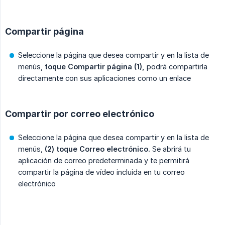
Compartir página
Seleccione la página que desea compartir y en la lista de
menús,
toque Compartir página (1),
podrá compartirla
directamente con sus aplicaciones como un enlace
Compartir por correo electrónico
Seleccione la página que desea compartir y en la lista de
menús,
(2) toque Correo electrónico.
Se abrirá tu
aplicación de correo predeterminada y te permitirá
compartir la página de vídeo incluida en tu correo
electrónico