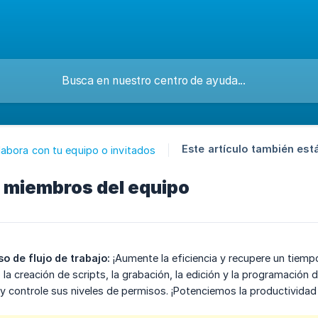
Este artículo también está
abora con tu equipo o invitados
e miembros del equipo
o de flujo de trabajo:
¡Aumente la eficiencia y recupere un tiemp
la creación de scripts, la grabación, la edición y la programación 
 controle sus niveles de permisos. ¡Potenciemos la productividad