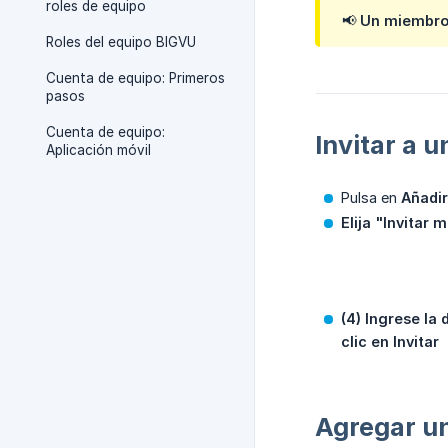
roles de equipo
📢
Un miembro 
Roles del equipo BIGVU
Cuenta de equipo: Primeros
pasos
Cuenta de equipo:
Invitar a 
Aplicación móvil
Pulsa en
Añadi
Elija "Invitar 
(4) Ingrese la
clic en Invitar
Agregar un