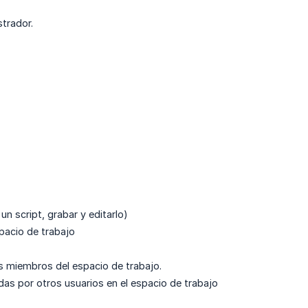
strador.
n script, grabar y editarlo)
pacio de trabajo
os miembros del espacio de trabajo.
as por otros usuarios en el espacio de trabajo