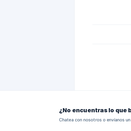
¿No encuentras lo que 
Chatea con nosotros o envíanos un