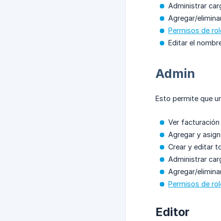
Administrar car
Agregar/elimina
Permisos de rol
Editar el nombr
Admin
Esto permite que un
Ver facturación
Agregar y asign
Crear y editar 
Administrar car
Agregar/elimina
Permisos de rol
Editor