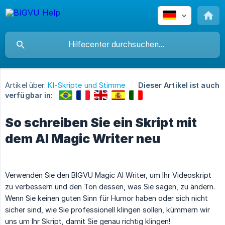
Artikel über:
KI-Skripte und Stimme
Dieser Artikel ist auch
verfügbar in:
So schreiben Sie ein Skript mit
dem AI Magic Writer neu
Verwenden Sie den BIGVU Magic AI Writer, um Ihr Videoskript
zu verbessern und den Ton dessen, was Sie sagen, zu ändern.
Wenn Sie keinen guten Sinn für Humor haben oder sich nicht
sicher sind, wie Sie professionell klingen sollen, kümmern wir
uns um Ihr Skript, damit Sie genau richtig klingen!