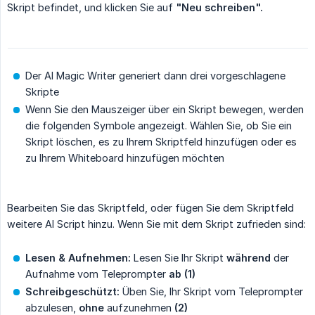
Skript befindet, und klicken Sie auf
"Neu schreiben".
Der AI Magic Writer generiert dann drei vorgeschlagene
Skripte
Wenn Sie den Mauszeiger über ein Skript bewegen, werden
die folgenden Symbole angezeigt. Wählen Sie, ob Sie ein
Skript löschen, es zu Ihrem Skriptfeld hinzufügen oder es
zu Ihrem Whiteboard hinzufügen möchten
Bearbeiten Sie das Skriptfeld, oder fügen Sie dem Skriptfeld
weitere AI Script hinzu. Wenn Sie mit dem Skript zufrieden sind:
Lesen & Aufnehmen:
Lesen Sie Ihr Skript
während
der
Aufnahme vom Teleprompter
ab (1)
Schreibgeschützt:
Üben Sie, Ihr Skript vom Teleprompter
abzulesen,
ohne
aufzunehmen
(2)