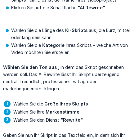
Klicken Sie auf die Schaltfläche
"AI Rewrite"
Wählen Sie die Länge des
KI-Skripts
aus, die kurz, mittel
oder lang sein kann
Wählen Sie die
Kategorie
Ihres Skripts - welche Art von
Video möchten Sie erstellen
Wählen Sie den Ton aus
, in dem das Skript geschrieben
werden soll. Das AI Rewrite lässt Ihr Skript überzeugend,
neutral, freundlich, professionell, witzig oder
marketingorientiert klingen.
Wählen Sie die
Größe Ihres Skripts
Wählen Sie Ihre
Markenstimme
Wählen Sie den Dienst
"Rewrite"
Geben Sie nun Ihr Skript in das Textfeld ein, in dem sich Ihr