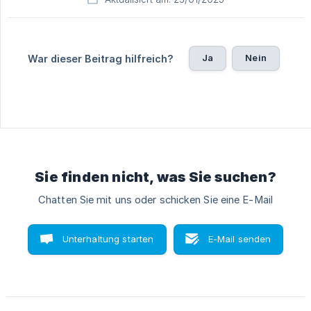
Ja
Nein
War dieser Beitrag hilfreich?
Sie finden nicht, was Sie suchen?
Chatten Sie mit uns oder schicken Sie eine E-Mail
Unterhaltung starten
E-Mail senden