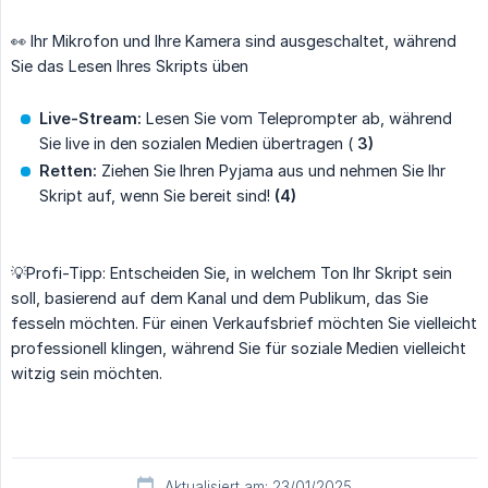
👀 Ihr Mikrofon und Ihre Kamera sind ausgeschaltet, während
Sie das Lesen Ihres Skripts üben
Live-Stream:
Lesen Sie vom Teleprompter ab, während
Sie live in den sozialen Medien übertragen (
3)
Retten:
Ziehen Sie Ihren Pyjama aus und nehmen Sie Ihr
Skript auf, wenn Sie bereit sind!
(4)
💡Profi-Tipp: Entscheiden Sie, in welchem Ton Ihr Skript sein
soll, basierend auf dem Kanal und dem Publikum, das Sie
fesseln möchten. Für einen Verkaufsbrief möchten Sie vielleicht
professionell klingen, während Sie für soziale Medien vielleicht
witzig sein möchten.
Aktualisiert am: 23/01/2025