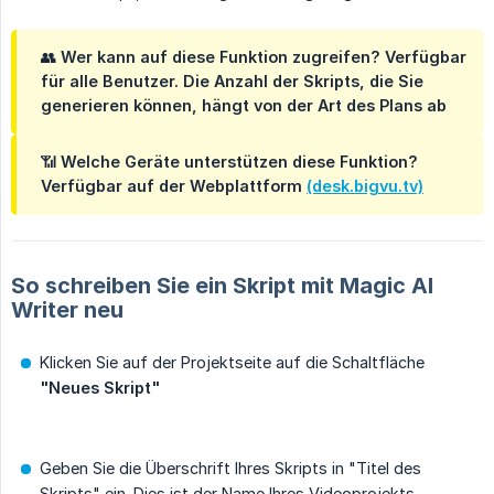
👥
Wer kann auf diese Funktion zugreifen?
Verfügbar
für alle Benutzer. Die Anzahl der Skripts, die Sie
generieren können, hängt von der Art des Plans ab
📶
Welche Geräte unterstützen diese Funktion?
Verfügbar auf der Webplattform
(desk.bigvu.tv)
So schreiben Sie ein Skript mit Magic AI
Writer neu
Klicken Sie auf der Projektseite auf die Schaltfläche
"Neues Skript"
Geben Sie die Überschrift Ihres Skripts in "Titel des
Skripts" ein. Dies ist der Name Ihres Videoprojekts.