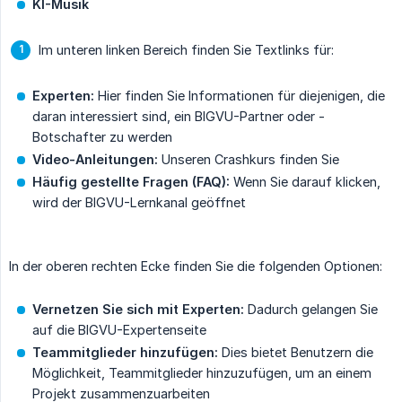
KI-Musik
Im unteren linken Bereich finden Sie Textlinks für:
Experten:
Hier finden Sie Informationen für diejenigen, die
daran interessiert sind, ein BIGVU-Partner oder -
Botschafter zu werden
Video-Anleitungen:
Unseren Crashkurs finden Sie
Häufig gestellte Fragen (FAQ):
Wenn Sie darauf klicken,
wird der BIGVU-Lernkanal geöffnet
In der oberen rechten Ecke finden Sie die folgenden Optionen:
Vernetzen Sie sich mit Experten:
Dadurch gelangen Sie
auf die BIGVU-Expertenseite
Teammitglieder hinzufügen:
Dies bietet Benutzern die
Möglichkeit, Teammitglieder hinzuzufügen, um an einem
Projekt zusammenzuarbeiten