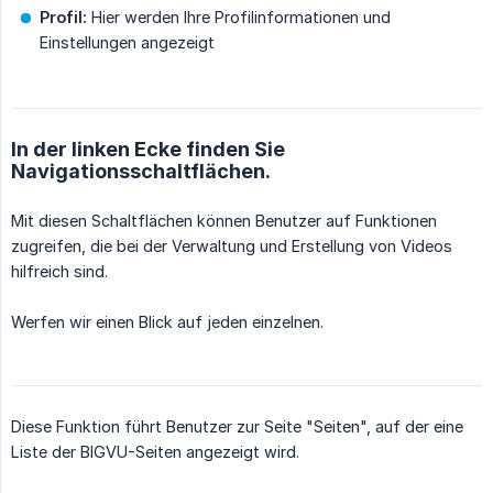
Profil:
Hier werden Ihre Profilinformationen und
Einstellungen angezeigt
In der linken Ecke finden Sie
Navigationsschaltflächen.
Mit diesen Schaltflächen können Benutzer auf Funktionen
zugreifen, die bei der Verwaltung und Erstellung von Videos
hilfreich sind.
Werfen wir einen Blick auf jeden einzelnen.
Diese Funktion führt Benutzer zur Seite "Seiten", auf der eine
Liste der BIGVU-Seiten angezeigt wird.