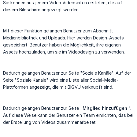
Sie können aus jedem Video Videoseiten erstellen, die auf
diesem Bildschirm angezeigt werden.
Mit dieser Funktion gelangen Benutzer zum Abschnitt
Medienbibliothek und Uploads. Hier werden Design-Assets
gespeichert. Benutzer haben die Möglichkeit, ihre eigenen
Assets hochzuladen, um sie im Videodesign zu verwenden.
Dadurch gelangen Benutzer zur Seite "Soziale Kanäle". Auf der
Seite "Soziale Kanäle" wird eine Liste aller Social-Media-
Plattformen angezeigt, die mit BIGVU verknüpft sind.
Dadurch gelangen Benutzer zur Seite
"Mitglied hinzufügen
".
Auf diese Weise kann der Benutzer ein Team einrichten, das bei
der Erstellung von Videos zusammenarbeitet.