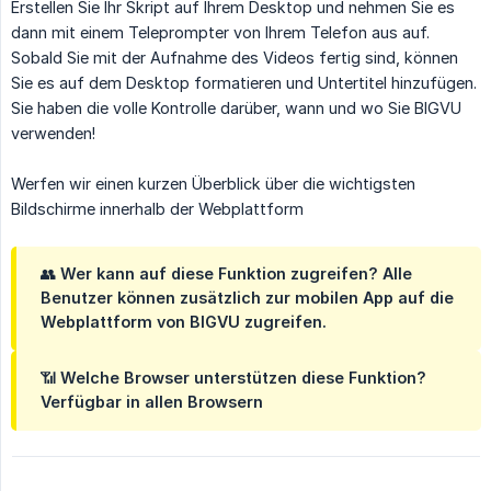
Erstellen Sie Ihr Skript auf Ihrem Desktop und nehmen Sie es
dann mit einem Teleprompter von Ihrem Telefon aus auf.
Sobald Sie mit der Aufnahme des Videos fertig sind, können
Sie es auf dem Desktop formatieren und Untertitel hinzufügen.
Sie haben die volle Kontrolle darüber, wann und wo Sie BIGVU
verwenden!
Werfen wir einen kurzen Überblick über die wichtigsten
Bildschirme innerhalb der Webplattform
👥
Wer kann auf diese Funktion zugreifen?
Alle
Benutzer können zusätzlich zur mobilen App auf die
Webplattform von BIGVU zugreifen.
📶
Welche Browser unterstützen diese Funktion?
Verfügbar in allen Browsern