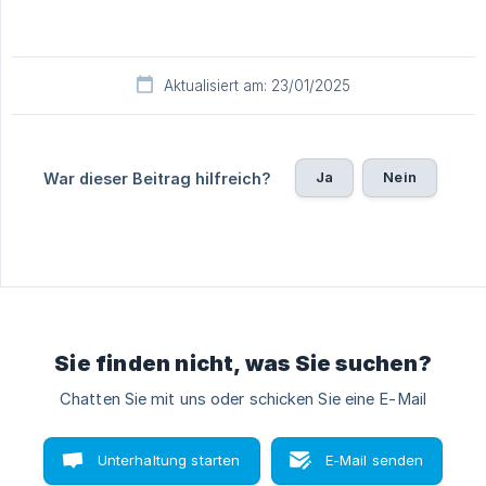
Aktualisiert am: 23/01/2025
Ja
Nein
War dieser Beitrag hilfreich?
Sie finden nicht, was Sie suchen?
Chatten Sie mit uns oder schicken Sie eine E-Mail
Unterhaltung starten
E-Mail senden