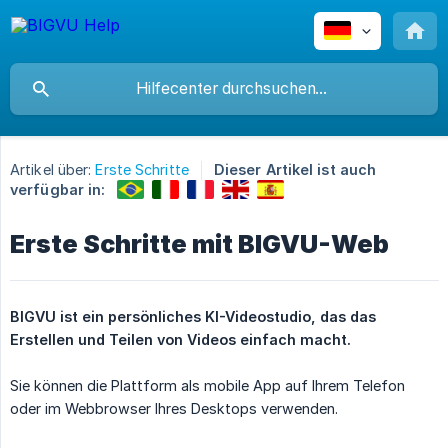
Artikel über:
Erste Schritte
Dieser Artikel ist auch
verfügbar in:
Erste Schritte mit BIGVU-Web
BIGVU ist ein persönliches KI-Videostudio, das das 
Erstellen und Teilen von Videos einfach macht.
Sie können die Plattform als mobile App auf Ihrem Telefon
oder im Webbrowser Ihres Desktops verwenden.