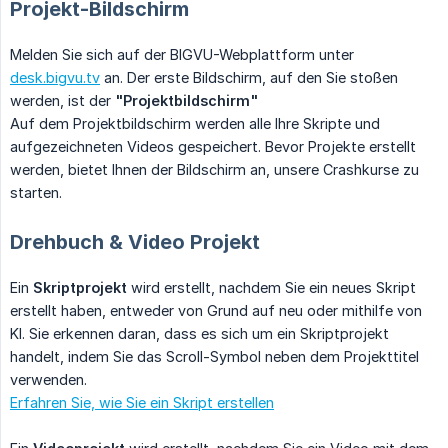
Projekt-Bildschirm
Melden Sie sich auf der BIGVU-Webplattform unter
desk.bigvu.tv
an. Der erste Bildschirm, auf den Sie stoßen
werden, ist der
"Projektbildschirm"
Auf dem Projektbildschirm werden alle Ihre Skripte und
aufgezeichneten Videos gespeichert. Bevor Projekte erstellt
werden, bietet Ihnen der Bildschirm an, unsere Crashkurse zu
starten.
Drehbuch & Video Projekt
Ein
Skriptprojekt
wird erstellt, nachdem Sie ein neues Skript
erstellt haben, entweder von Grund auf neu oder mithilfe von
KI. Sie erkennen daran, dass es sich um ein Skriptprojekt
handelt, indem Sie das Scroll-Symbol neben dem Projekttitel
verwenden.
Erfahren Sie, wie Sie ein Skript erstellen