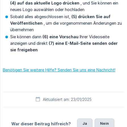
(4) auf das aktuelle Logo drücken
, und Sie können ein
neues Logo auswählen oder hochladen
Sobald alles abgeschlossen ist,
(5) drücken Sie auf 
Veröffentlichen
, um die vorgenommenen Änderungen zu
übernehmen
Sie können dann
(6) eine Vorschau
Ihrer Videoseite
anzeigen und direkt
(7) eine E-Mail-Seite senden oder 
sie freigeben
Benötigen Sie weitere Hilfe? Senden Sie uns eine Nachricht!
Aktualisiert am: 23/01/2025
Ja
Nein
War dieser Beitrag hilfreich?