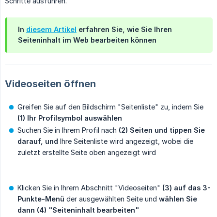
Schritte ausführen.
In
diesem Artikel
erfahren Sie, wie Sie Ihren
Seiteninhalt im Web bearbeiten können
Videoseiten öffnen
Greifen Sie auf den Bildschirm "Seitenliste" zu, indem Sie
(1) Ihr Profilsymbol auswählen
Suchen Sie in Ihrem Profil nach
(2) Seiten und tippen Sie 
darauf, und
Ihre Seitenliste wird angezeigt, wobei die
zuletzt erstellte Seite oben angezeigt wird
Klicken Sie in Ihrem Abschnitt "Videoseiten"
(3) auf das 3-
Punkte-Menü
der ausgewählten Seite und
wählen Sie 
dann (4) "Seiteninhalt bearbeiten"