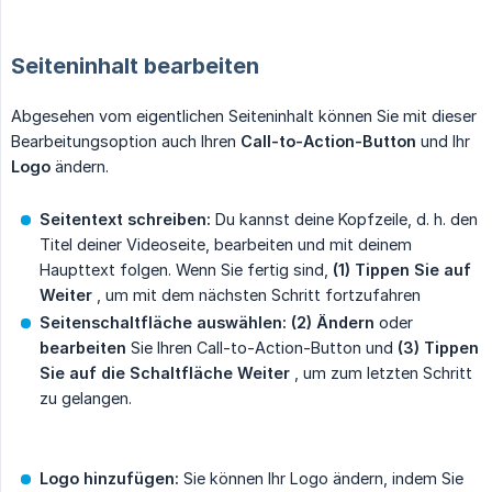
Seiteninhalt bearbeiten
Abgesehen vom eigentlichen Seiteninhalt können Sie mit dieser
Bearbeitungsoption auch Ihren
Call-to-Action-Button
und Ihr
Logo
ändern.
Seitentext schreiben:
Du kannst deine Kopfzeile, d. h. den
Titel deiner Videoseite, bearbeiten und mit deinem
Haupttext folgen. Wenn Sie fertig sind,
(1) Tippen Sie auf 
Weiter
, um mit dem nächsten Schritt fortzufahren
Seitenschaltfläche auswählen: (2) Ändern
oder
bearbeiten
Sie Ihren Call-to-Action-Button und
(3) Tippen 
Sie auf die Schaltfläche Weiter
, um zum letzten Schritt
zu gelangen.
Logo hinzufügen:
Sie können Ihr Logo ändern, indem Sie