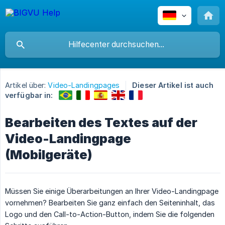
Artikel über:
Video-Landingpages
Dieser Artikel ist auch
verfügbar in:
Bearbeiten des Textes auf der
Video-Landingpage
(Mobilgeräte)
Müssen Sie einige Überarbeitungen an Ihrer Video-Landingpage
vornehmen? Bearbeiten Sie ganz einfach den Seiteninhalt, das
Logo und den Call-to-Action-Button, indem Sie die folgenden