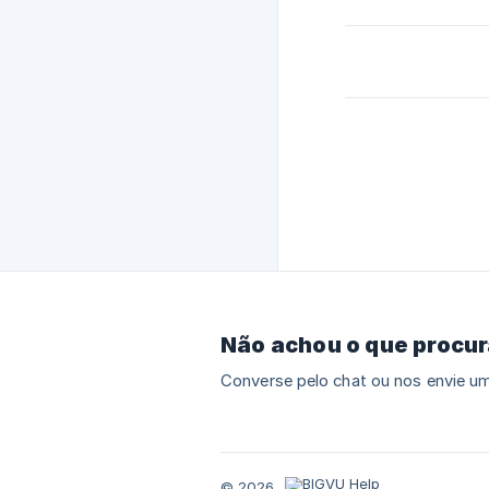
Não achou o que procu
Converse pelo chat ou nos envie um
© 2026