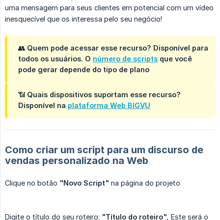
uma mensagem para seus clientes em potencial com um vídeo
inesquecível que os interessa pelo seu negócio!
👥
Quem pode acessar esse recurso?
Disponível para
todos os usuários. O
número de scripts
que você
pode gerar depende do tipo de plano
📶
Quais dispositivos suportam esse recurso?
Disponível na
plataforma Web BIGVU
Como criar um script para um discurso de
vendas personalizado na Web
Clique no botão
"Novo Script"
na página do projeto
Digite o título do seu roteiro:
"Título do roteiro",
Este será o