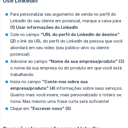
Use LinkedIn
Para personalizar seu argumento de venda no perfil do
LinkedIn do seu cliente em potencial, marque a caixa para
(1) Usar informações do LinkedIn
Cole no campo
"URL do perfil do LinkedIn de destino"
(2)
o link da URL do perfil do LinkedIn da pessoa que você
abordará em seu vídeo (seu público-alvo ou cliente
potencial).
Adicione ao campo
"Nome da sua empresa/produto"
(3)
o nome da sua empresa ou do produto em que você está
trabalhando.
Insira no campo
"Conte-nos sobre sua 
empresa/produto" (4)
informações sobre seus serviços.
Quanto mais você insere, mais personalizado o roteiro se
torna. Mas mesmo uma frase curta será suficiente!
Clique em
"Escrever novo"
(5)