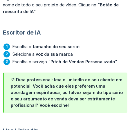
nome de todo o seu projeto de vídeo. Clique no
"Botão de 
reescrita de IA"
Escritor de IA
Escolha o
tamanho do seu script
Selecione a
voz da sua marca
Escolha o serviço
"Pitch de Vendas Personalizado"
💡
Dica profissional:
leia o LinkedIn do seu cliente em
potencial. Você acha que eles preferem uma
abordagem espirituosa, ou talvez sejam do tipo sério
e seu argumento de venda deva ser estritamente
profissional? Você escolhe!