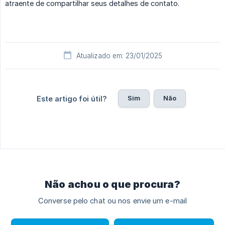
atraente de compartilhar seus detalhes de contato.
Atualizado em: 23/01/2025
Sim
Não
Este artigo foi útil?
Não achou o que procura?
Converse pelo chat ou nos envie um e-mail