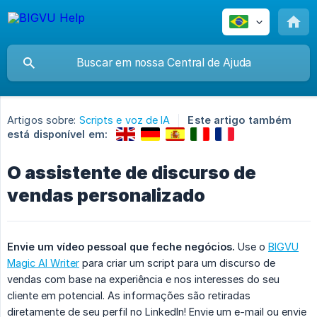
Artigos sobre:
Scripts e voz de IA
Este artigo também
está disponível em:
O assistente de discurso de
vendas personalizado
Envie um vídeo pessoal que feche negócios.
Use o
BIGVU
Magic AI Writer
para criar um script para um discurso de
vendas com base na experiência e nos interesses do seu
cliente em potencial. As informações são retiradas
diretamente de seu perfil no LinkedIn! Envie um e-mail ou envie