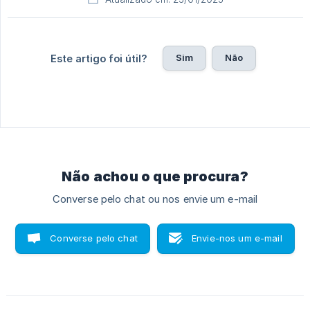
Sim
Não
Este artigo foi útil?
Não achou o que procura?
Converse pelo chat ou nos envie um e-mail
Converse pelo chat
Envie-nos um e-mail