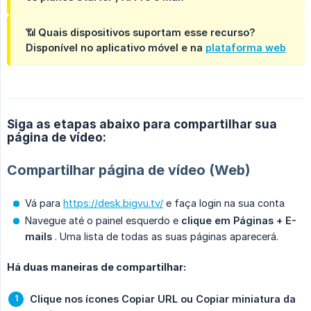
📶
Quais dispositivos suportam esse recurso?
Disponível no aplicativo móvel e na
plataforma web
Siga as etapas abaixo para compartilhar sua
página de vídeo:
Compartilhar página de vídeo (Web)
Vá para
https://desk.bigvu.tv/
e faça login na sua conta
Navegue até o painel esquerdo e
clique em Páginas + E-
mails
. Uma lista de todas as suas páginas aparecerá.
Há duas maneiras de compartilhar:
Clique nos ícones Copiar URL ou Copiar miniatura da 