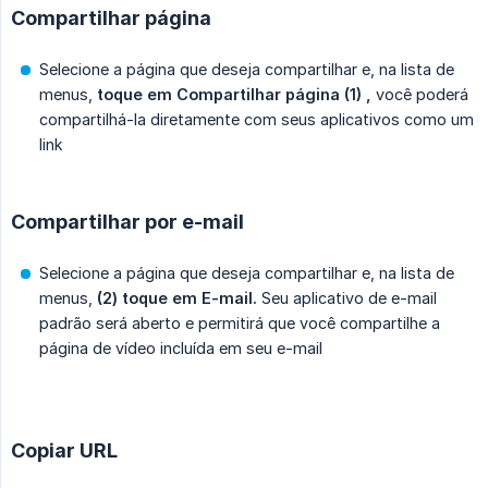
Compartilhar página
Selecione a página que deseja compartilhar e, na lista de
menus,
toque em Compartilhar página (1) ,
você poderá
compartilhá-la diretamente com seus aplicativos como um
link
Compartilhar por e-mail
Selecione a página que deseja compartilhar e, na lista de
menus,
(2) toque em E-mail.
Seu aplicativo de e-mail
padrão será aberto e permitirá que você compartilhe a
página de vídeo incluída em seu e-mail
Copiar URL