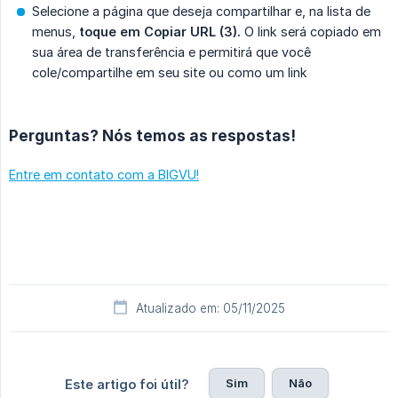
Selecione a página que deseja compartilhar e, na lista de
menus,
toque em Copiar URL (3).
O link será copiado em
sua área de transferência e permitirá que você
cole/compartilhe em seu site ou como um link
Perguntas? Nós temos as respostas!
Entre em contato com a BIGVU!
Atualizado em: 05/11/2025
Sim
Não
Este artigo foi útil?