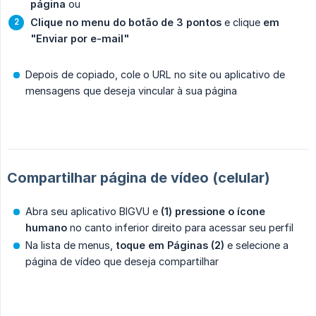
página
ou
Clique no menu do botão de 3 pontos
e clique
em 
"Enviar por e-mail"
Depois de copiado, cole o URL no site ou aplicativo de
mensagens que deseja vincular à sua página
Compartilhar página de vídeo (celular)
Abra seu aplicativo BIGVU e
(1) pressione o ícone 
humano
no canto inferior direito para acessar seu perfil
Na lista de menus,
toque em Páginas (2)
e selecione a
página de vídeo que deseja compartilhar