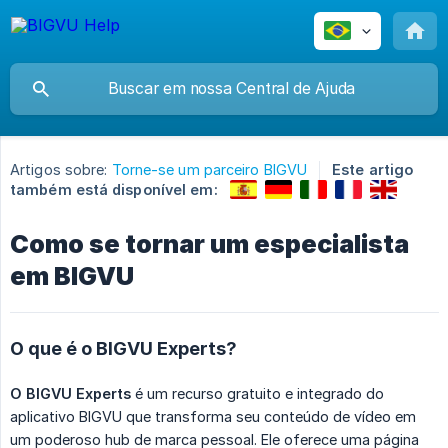
Artigos sobre:
Torne-se um parceiro BIGVU
Este artigo
também está disponível em:
Como se tornar um especialista
em BIGVU
O que é o BIGVU Experts?
O BIGVU Experts
é um recurso gratuito e integrado do
aplicativo BIGVU que transforma seu conteúdo de vídeo em
um poderoso hub de marca pessoal. Ele oferece uma página