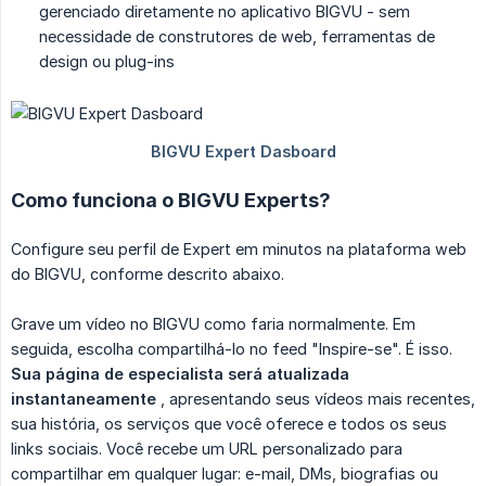
gerenciado diretamente no aplicativo BIGVU - sem
necessidade de construtores de web, ferramentas de
design ou plug-ins
Como funciona o BIGVU Experts?
Configure seu perfil de Expert em minutos na plataforma web
do BIGVU, conforme descrito abaixo.
Grave um vídeo no BIGVU como faria normalmente. Em
seguida, escolha compartilhá-lo no feed "Inspire-se". É isso.
Sua página de especialista será atualizada 
instantaneamente
, apresentando seus vídeos mais recentes,
sua história, os serviços que você oferece e todos os seus
links sociais. Você recebe um URL personalizado para
compartilhar em qualquer lugar: e-mail, DMs, biografias ou