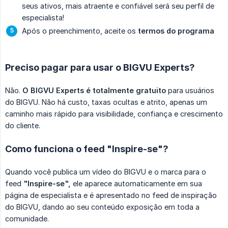
seus ativos, mais atraente e confiável será seu perfil de
especialista!
Após o preenchimento, aceite os
termos do programa
Preciso pagar para usar o BIGVU Experts?
Não.
O BIGVU Experts é totalmente gratuito
para usuários
do BIGVU. Não há custo, taxas ocultas e atrito, apenas um
caminho mais rápido para visibilidade, confiança e crescimento
do cliente.
Como funciona o feed "Inspire-se"?
Quando você publica um vídeo do BIGVU e o marca para o
feed
"Inspire-se",
ele aparece automaticamente em sua
página de especialista e é apresentado no feed de inspiração
do BIGVU, dando ao seu conteúdo exposição em toda a
comunidade.