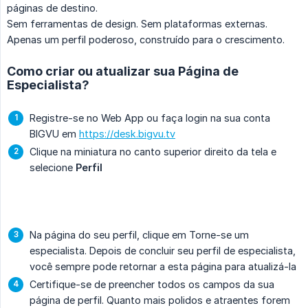
páginas de destino.
Sem ferramentas de design. Sem plataformas externas.
Apenas um perfil poderoso, construído para o crescimento.
Como criar ou atualizar sua Página de
Especialista?
Registre-se no Web App ou faça login na sua conta
BIGVU em
https://desk.bigvu.tv
Clique na miniatura no canto superior direito da tela e
selecione
Perfil
Na página do seu perfil, clique em Torne-se um
especialista. Depois de concluir seu perfil de especialista,
você sempre pode retornar a esta página para atualizá-la
Certifique-se de preencher todos os campos da sua
página de perfil. Quanto mais polidos e atraentes forem