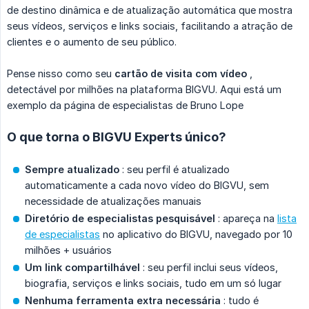
de destino dinâmica e de atualização automática que mostra
seus vídeos, serviços e links sociais, facilitando a atração de
clientes e o aumento de seu público.
Pense nisso como seu
cartão de visita com vídeo
,
detectável por milhões na plataforma BIGVU. Aqui está um
exemplo da página de especialistas de Bruno Lope
O que torna o BIGVU Experts único?
Sempre atualizado
: seu perfil é atualizado
automaticamente a cada novo vídeo do BIGVU, sem
necessidade de atualizações manuais
Diretório de especialistas pesquisável
: apareça na
lista
de especialistas
no aplicativo do BIGVU, navegado por 10
milhões + usuários
Um link compartilhável
: seu perfil inclui seus vídeos,
biografia, serviços e links sociais, tudo em um só lugar
Nenhuma ferramenta extra necessária
: tudo é