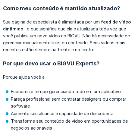
Como meu conteúdo é mantido atualizado?
Sua página de especialista é alimentada por um
feed de vídeo 
dinâmico
, o que significa que ela é atualizada toda vez que
você publica um novo vídeo no BIGVU. Não há necessidade de
gerenciar manualmente links ou conteúdo. Seus vídeos mais
recentes estão sempre na frente e no centro.
Por que devo usar o BIGVU Experts?
Porque ajuda você a:
Economize tempo gerenciando tudo em um aplicativo
Pareça profissional sem contratar designers ou comprar
software
Aumente seu alcance e capacidade de descoberta
Transforme seu conteúdo de vídeo em oportunidades de
negócios acionáveis