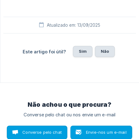
Atualizado em: 13/09/2025
Sim
Não
Este artigo foi útil?
Não achou o que procura?
Converse pelo chat ou nos envie um e-mail
Converse pelo chat
Envie-nos um e-mail