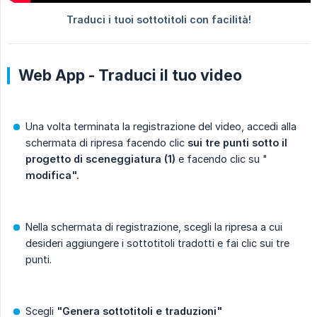
Web App - Traduci il tuo video
Una volta terminata la registrazione del video, accedi alla
schermata di ripresa facendo clic
sui tre punti sotto il 
progetto di sceneggiatura (1)
e facendo clic su "
modifica".
Nella schermata di registrazione, scegli la ripresa a cui
desideri aggiungere i sottotitoli tradotti e fai clic sui tre
punti.
Scegli
"Genera sottotitoli e traduzioni"