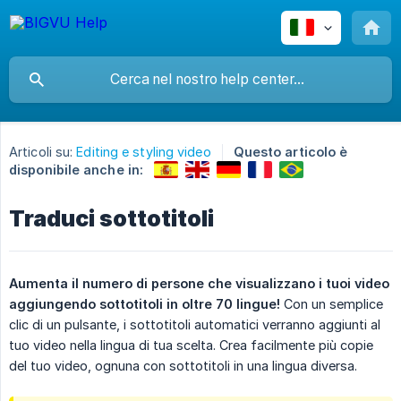
Articoli su:
Editing e styling video
Questo articolo è
disponibile anche in:
Traduci sottotitoli
Aumenta il numero di persone che visualizzano i tuoi video 
aggiungendo sottotitoli in oltre 70 lingue!
Con un semplice
clic di un pulsante, i sottotitoli automatici verranno aggiunti al
tuo video nella lingua di tua scelta. Crea facilmente più copie
del tuo video, ognuna con sottotitoli in una lingua diversa.