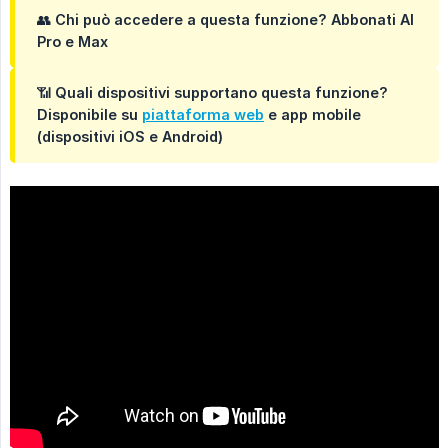
👥
Chi può accedere a questa funzione?
Abbonati AI
Pro e Max
📶
Quali dispositivi supportano questa funzione?
Disponibile su
piattaforma web
e app mobile
(dispositivi iOS e Android)