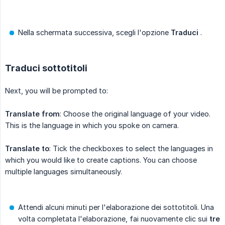
Nella schermata successiva, scegli l'opzione
Traduci
.
Traduci sottotitoli
Next, you will be prompted to:
Translate from
: Choose the original language of your video.
This is the language in which you spoke on camera.
Translate to
: Tick the checkboxes to select the languages in
which you would like to create captions. You can choose
multiple languages simultaneously.
Attendi alcuni minuti per l'elaborazione dei sottotitoli. Una
volta completata l'elaborazione, fai nuovamente clic sui
tre 