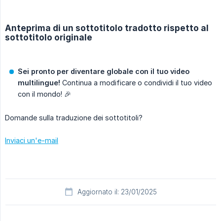
Anteprima di un sottotitolo tradotto rispetto al
sottotitolo originale
Sei pronto per diventare globale con il tuo video 
multilingue!
Continua a modificare o condividi il tuo video
con il mondo! 🎉
Domande sulla traduzione dei sottotitoli?
Inviaci un'e-mail
Aggiornato il: 23/01/2025