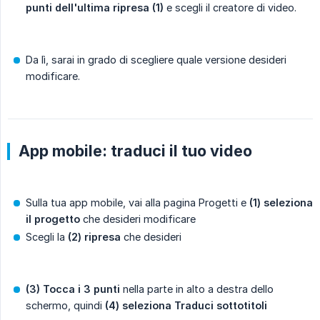
punti dell'ultima ripresa (1)
e scegli il creatore di video.
Da lì, sarai in grado di scegliere quale versione desideri
modificare.
App mobile: traduci il tuo video
Sulla tua app mobile, vai alla pagina Progetti e
(1) seleziona 
il progetto
che desideri modificare
Scegli la
(2) ripresa
che desideri
(3) Tocca i 3 punti
nella parte in alto a destra dello
schermo, quindi
(4) seleziona Traduci sottotitoli