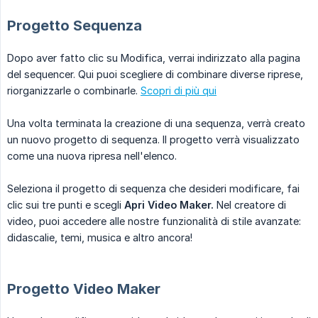
Progetto Sequenza
Dopo aver fatto clic su Modifica, verrai indirizzato alla pagina
del sequencer. Qui puoi scegliere di combinare diverse riprese,
riorganizzarle o combinarle.
Scopri di più qui
Una volta terminata la creazione di una sequenza, verrà creato
un nuovo progetto di sequenza. Il progetto verrà visualizzato
come una nuova ripresa nell'elenco.
Seleziona il progetto di sequenza che desideri modificare, fai
clic sui tre punti e scegli
Apri Video Maker.
Nel creatore di
video, puoi accedere alle nostre funzionalità di stile avanzate:
didascalie, temi, musica e altro ancora!
Progetto Video Maker