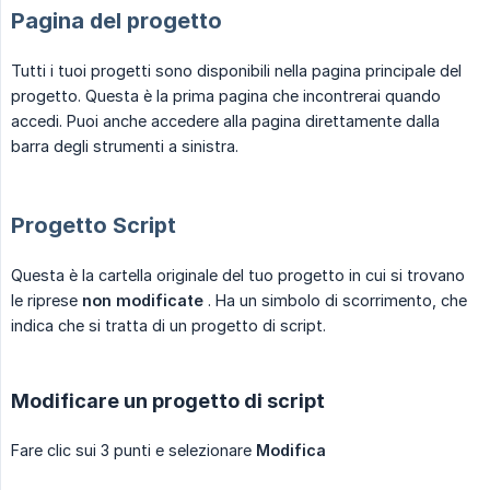
Pagina del progetto
Tutti i tuoi progetti sono disponibili nella pagina principale del
progetto. Questa è la prima pagina che incontrerai quando
accedi. Puoi anche accedere alla pagina direttamente dalla
barra degli strumenti a sinistra.
Progetto Script
Questa è la cartella originale del tuo progetto in cui si trovano
le riprese
non modificate
. Ha un simbolo di scorrimento, che
indica che si tratta di un progetto di script.
Modificare un progetto di script
Fare clic sui 3 punti e selezionare
Modifica