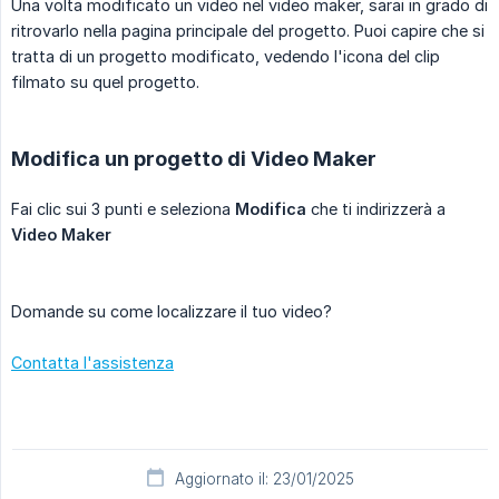
Una volta modificato un video nel video maker, sarai in grado di
ritrovarlo nella pagina principale del progetto. Puoi capire che si
tratta di un progetto modificato, vedendo l'icona del clip
filmato su quel progetto.
Modifica un progetto di Video Maker
Fai clic sui 3 punti e seleziona
Modifica
che ti indirizzerà a
Video Maker
Domande su come localizzare il tuo video?
Contatta l'assistenza
Aggiornato il: 23/01/2025