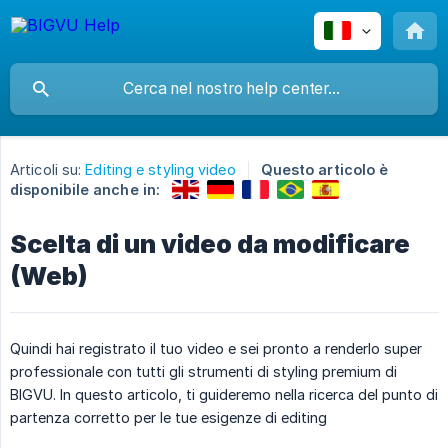
Articoli su:
Editing e styling video
Questo articolo è
disponibile anche in:
Scelta di un video da modificare
(Web)
Quindi hai registrato il tuo video e sei pronto a renderlo super
professionale con tutti gli strumenti di styling premium di
BIGVU. In questo articolo, ti guideremo nella ricerca del punto di
partenza corretto per le tue esigenze di editing