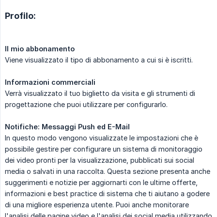
Profilo:
Il mio abbonamento
Viene visualizzato il tipo di abbonamento a cui si è iscritti.
Informazioni commerciali
Verrà visualizzato il tuo biglietto da visita e gli strumenti di
progettazione che puoi utilizzare per configurarlo.
Notifiche: Messaggi Push ed E-Mail
In questo modo vengono visualizzate le impostazioni che è
possibile gestire per configurare un sistema di monitoraggio
dei video pronti per la visualizzazione, pubblicati sui social
media o salvati in una raccolta. Questa sezione presenta anche
suggerimenti e notizie per aggiornarti con le ultime offerte,
informazioni e best practice di sistema che ti aiutano a godere
di una migliore esperienza utente. Puoi anche monitorare
l'analisi delle pagine video e l'analisi dei social media utilizzando