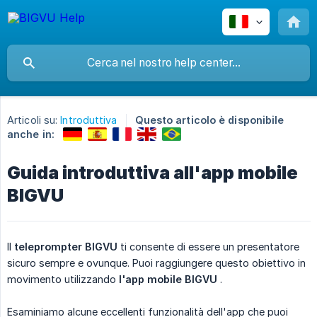
Articoli su:
Introduttiva
Questo articolo è disponibile
anche in:
Guida introduttiva all'app mobile
BIGVU
Il
teleprompter BIGVU
ti consente di essere un presentatore
sicuro sempre e ovunque. Puoi raggiungere questo obiettivo in
movimento utilizzando
l'app mobile BIGVU
.
Esaminiamo alcune eccellenti funzionalità dell'app che puoi