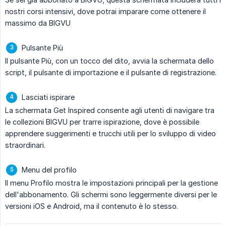
nostri corsi intensivi, dove potrai imparare come ottenere il
massimo da BIGVU
Pulsante Più
Il pulsante Più, con un tocco del dito, avvia la schermata dello
script, il pulsante di importazione e il pulsante di registrazione.
Lasciati ispirare
La schermata Get Inspired consente agli utenti di navigare tra
le collezioni BIGVU per trarre ispirazione, dove è possibile
apprendere suggerimenti e trucchi utili per lo sviluppo di video
straordinari.
Menu del profilo
Il menu Profilo mostra le impostazioni principali per la gestione
dell'abbonamento. Gli schermi sono leggermente diversi per le
versioni iOS e Android, ma il contenuto è lo stesso.