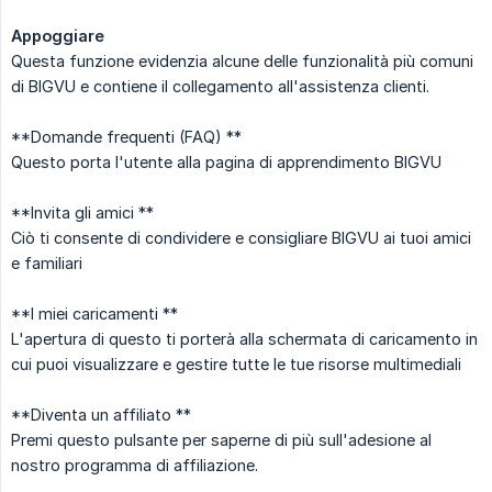
Appoggiare
Questa funzione evidenzia alcune delle funzionalità più comuni
di BIGVU e contiene il collegamento all'assistenza clienti.
**Domande frequenti (FAQ) **
Questo porta l'utente alla pagina di apprendimento BIGVU
**Invita gli amici **
Ciò ti consente di condividere e consigliare BIGVU ai tuoi amici
e familiari
**I miei caricamenti **
L'apertura di questo ti porterà alla schermata di caricamento in
cui puoi visualizzare e gestire tutte le tue risorse multimediali
**Diventa un affiliato **
Premi questo pulsante per saperne di più sull'adesione al
nostro programma di affiliazione.