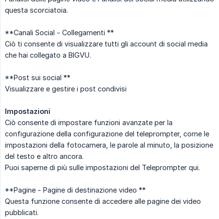
questa scorciatoia.
**Canali Social - Collegamenti **
Ciò ti consente di visualizzare tutti gli account di social media
che hai collegato a BIGVU.
**Post sui social **
Visualizzare e gestire i post condivisi
Impostazioni
Ciò consente di impostare funzioni avanzate per la
configurazione della configurazione del teleprompter, come le
impostazioni della fotocamera, le parole al minuto, la posizione
del testo e altro ancora.
Puoi saperne di più sulle impostazioni del Teleprompter qui.
**Pagine - Pagine di destinazione video **
Questa funzione consente di accedere alle pagine dei video
pubblicati.