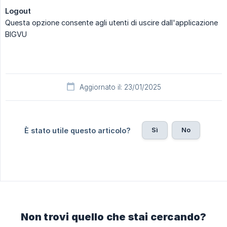
Logout
Questa opzione consente agli utenti di uscire dall'applicazione
BIGVU
Aggiornato il: 23/01/2025
Sì
No
È stato utile questo articolo?
Non trovi quello che stai cercando?