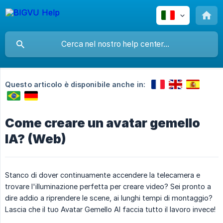
Questo articolo è disponibile anche in:
Come creare un avatar gemello
IA? (Web)
Stanco di dover continuamente accendere la telecamera e
trovare l'illuminazione perfetta per creare video? Sei pronto a
dire addio a riprendere le scene, ai lunghi tempi di montaggio?
Lascia che il tuo Avatar Gemello AI faccia tutto il lavoro invece!