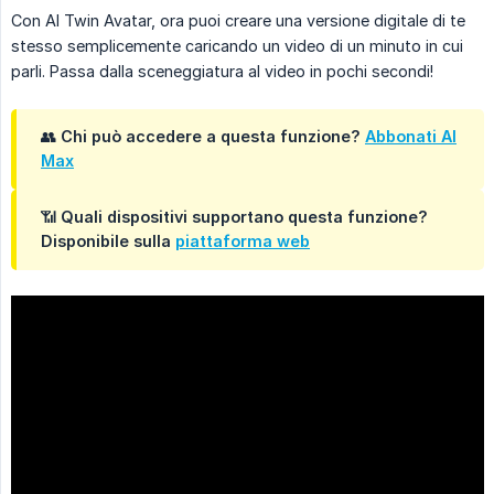
Con AI Twin Avatar, ora puoi creare una versione digitale di te
stesso semplicemente caricando un video di un minuto in cui
parli. Passa dalla sceneggiatura al video in pochi secondi!
👥 Chi può accedere a questa funzione?
Abbonati AI
Max
📶 Quali dispositivi supportano questa funzione?
Disponibile sulla
piattaforma web