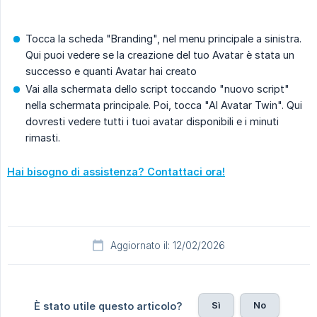
Tocca la scheda "Branding", nel menu principale a sinistra.
Qui puoi vedere se la creazione del tuo Avatar è stata un
successo e quanti Avatar hai creato
Vai alla schermata dello script toccando "nuovo script"
nella schermata principale. Poi, tocca "AI Avatar Twin". Qui
dovresti vedere tutti i tuoi avatar disponibili e i minuti
rimasti.
Hai bisogno di assistenza? Contattaci ora!
Aggiornato il: 12/02/2026
Sì
No
È stato utile questo articolo?