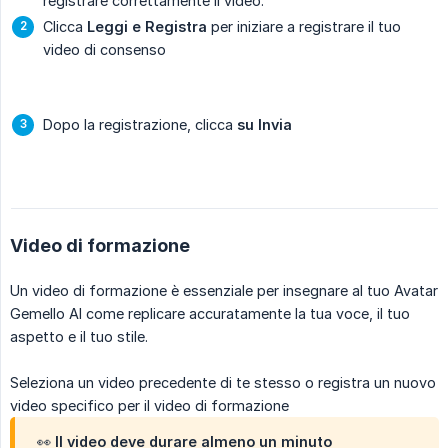
registrare correttamente il video.
Clicca
Leggi e Registra
per iniziare a registrare il tuo
video di consenso
Dopo la registrazione, clicca
su Invia
Video di formazione
Un video di formazione è essenziale per insegnare al tuo Avatar
Gemello AI come replicare accuratamente la tua voce, il tuo
aspetto e il tuo stile.
Seleziona un video precedente di te stesso o registra un nuovo
video specifico per il video di formazione
👀 Il video deve durare almeno un minuto