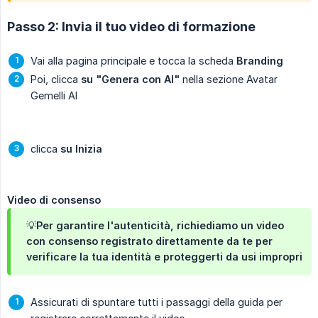
Passo 2: Invia il tuo video di formazione
Vai alla pagina principale e tocca la scheda
Branding
Poi, clicca
su "Genera con AI"
nella sezione Avatar
Gemelli AI
clicca
su Inizia
Video di consenso
💡Per garantire l'autenticità, richiediamo un video
con consenso registrato direttamente da te per
verificare la tua identità e proteggerti da usi impropri
Assicurati di spuntare tutti i passaggi della guida per