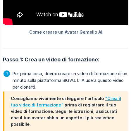
Passo 1: Crea un video di formazione:
Per prima cosa, dovrai creare un video di formazione di un
minuto sulla piattaforma BIGVU. L'IA userà questo video
per clonarti.
Consigliamo vivamente di leggere l'articolo
"Crea il
tuo video di formazione"
prima di registrare il tuo
video di formazione. Segui le istruzioni, assicurati
che il tuo avatar abbia un aspetto il più realistico
possibile.