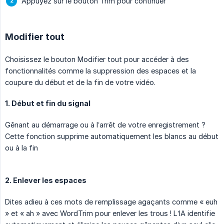
Appuyez sur le bouton Trim pour continuer
Modifier tout
Choisissez le bouton Modifier tout pour accéder à des
fonctionnalités comme la suppression des espaces et la
coupure du début et de la fin de votre vidéo.
1. Début et fin du signal
Gênant au démarrage ou à l’arrêt de votre enregistrement ?
Cette fonction supprime automatiquement les blancs au début
ou à la fin
2. Enlever les espaces
Dites adieu à ces mots de remplissage agaçants comme « euh
» et « ah » avec WordTrim pour enlever les trous ! L’IA identifie