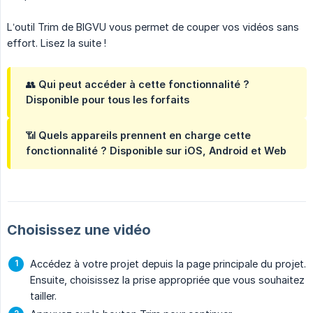
L’outil Trim de BIGVU vous permet de couper vos vidéos sans
effort. Lisez la suite !
👥
Qui peut accéder à cette fonctionnalité ?
Disponible pour tous les forfaits
📶
Quels appareils prennent en charge cette 
fonctionnalité ?
Disponible sur iOS, Android et Web
Choisissez une vidéo
Accédez à votre projet depuis la page principale du projet.
Ensuite, choisissez la prise appropriée que vous souhaitez
tailler.