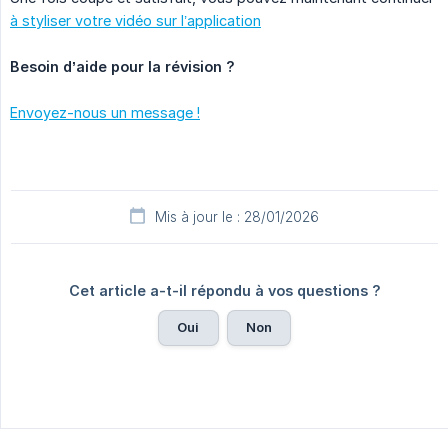
à styliser votre vidéo sur l’application
Besoin d’aide pour la révision ?
Envoyez-nous un message !
Mis à jour le : 28/01/2026
Cet article a-t-il répondu à vos questions ?
Oui
Non