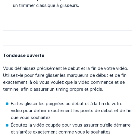
un trimmer classique à glisseurs.
Tondeuse ouverte
Vous définissez précisément le début et la fin de votre vidéo.
Utilisez-le pour faire glisser les marqueurs de début et de fin
exactement là où vous voulez que la vidéo commence et se
termine, afin d’assurer un timing propre et précis.
Faites glisser les poignées au début et à la fin de votre
vidéo pour définir exactement les points de début et de fin
que vous souhaitez
Écoutez la vidéo coupée pour vous assurer qu’elle démarre
et s’arrête exactement comme vous le souhaitez