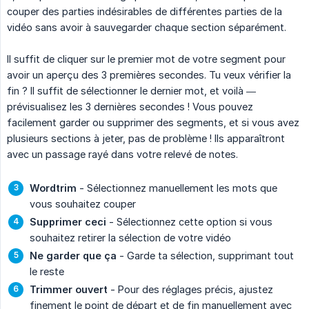
couper des parties indésirables de différentes parties de la
vidéo sans avoir à sauvegarder chaque section séparément.
Il suffit de cliquer sur le premier mot de votre segment pour
avoir un aperçu des 3 premières secondes. Tu veux vérifier la
fin ? Il suffit de sélectionner le dernier mot, et voilà —
prévisualisez les 3 dernières secondes ! Vous pouvez
facilement garder ou supprimer des segments, et si vous avez
plusieurs sections à jeter, pas de problème ! Ils apparaîtront
avec un passage rayé dans votre relevé de notes.
Wordtrim
- Sélectionnez manuellement les mots que
vous souhaitez couper
Supprimer ceci
- Sélectionnez cette option si vous
souhaitez retirer la sélection de votre vidéo
Ne garder que ça
- Garde ta sélection, supprimant tout
le reste
Trimmer ouvert
- Pour des réglages précis, ajustez
finement le point de départ et de fin manuellement avec