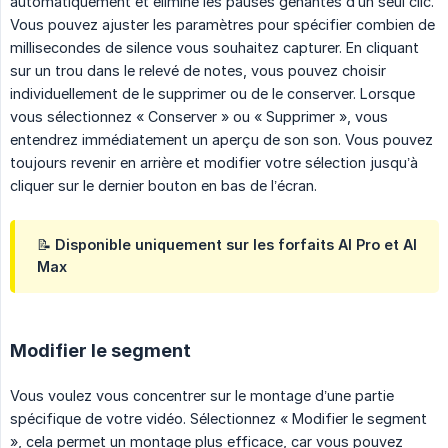
automatiquement et élimine les pauses gênantes d’un seul clic.
Vous pouvez ajuster les paramètres pour spécifier combien de
millisecondes de silence vous souhaitez capturer. En cliquant
sur un trou dans le relevé de notes, vous pouvez choisir
individuellement de le supprimer ou de le conserver. Lorsque
vous sélectionnez « Conserver » ou « Supprimer », vous
entendrez immédiatement un aperçu de son son. Vous pouvez
toujours revenir en arrière et modifier votre sélection jusqu’à
cliquer sur le dernier bouton en bas de l’écran.
📝 Disponible uniquement sur les forfaits AI Pro et AI
Max
Modifier le segment
Vous voulez vous concentrer sur le montage d’une partie
spécifique de votre vidéo. Sélectionnez « Modifier le segment
», cela permet un montage plus efficace, car vous pouvez