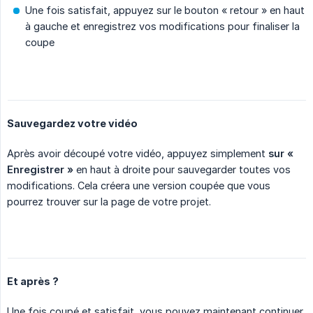
Une fois satisfait, appuyez sur le bouton « retour » en haut
à gauche et enregistrez vos modifications pour finaliser la
coupe
Sauvegardez votre vidéo
Après avoir découpé votre vidéo, appuyez simplement
sur « 
Enregistrer »
en haut à droite pour sauvegarder toutes vos
modifications. Cela créera une version coupée que vous
pourrez trouver sur la page de votre projet.
Et après ?
Une fois coupé et satisfait, vous pouvez maintenant continuer