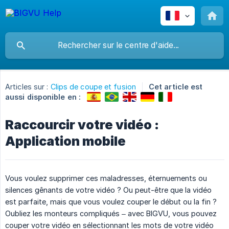
Articles sur :
Clips de coupe et fusion
Cet article est
aussi disponible en :
Raccourcir votre vidéo :
Application mobile
Vous voulez supprimer ces maladresses, éternuements ou
silences gênants de votre vidéo ? Ou peut-être que la vidéo
est parfaite, mais que vous voulez couper le début ou la fin ?
Oubliez les monteurs compliqués – avec BIGVU, vous pouvez
couper votre vidéo en sélectionnant les mots de votre vidéo