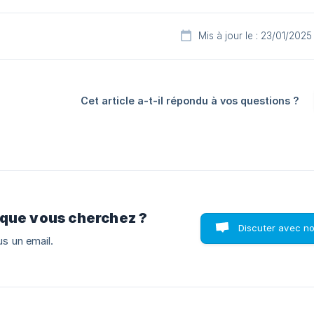
Mis à jour le : 23/01/2025
Cet article a-t-il répondu à vos questions ?
 que vous cherchez ?
Discuter avec n
s un email.