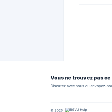
Vous ne trouvez pas ce
Discutez avec nous ou envoyez-nou
© 2026