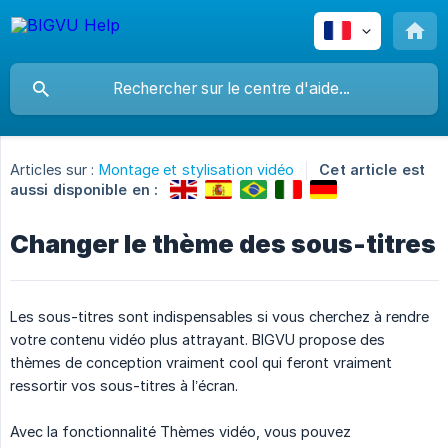
Articles sur :
Montage et stylisation vidéo
Cet article est
aussi disponible en :
Changer le thème des sous-titres
Les sous-titres sont indispensables si vous cherchez à rendre
votre contenu vidéo plus attrayant. BIGVU propose des
thèmes de conception vraiment cool qui feront vraiment
ressortir vos sous-titres à l’écran.
Avec la fonctionnalité Thèmes vidéo, vous pouvez