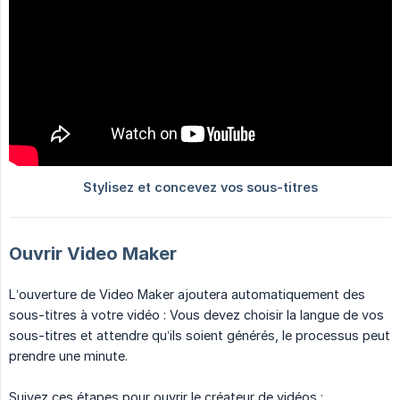
Ouvrir Video Maker
L’ouverture de Video Maker ajoutera automatiquement des
sous-titres à votre vidéo : Vous devez choisir la langue de vos
sous-titres et attendre qu’ils soient générés, le processus peut
prendre une minute.
Suivez ces étapes pour ouvrir le créateur de vidéos :