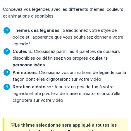
Concevez vos légendes avec les différents thèmes, couleurs
et animations disponibles.
Thèmes des légendes :
Sélectionnez votre style de
police et l’apparence que vous souhaitez donner à votre
légende !
Couleurs:
Choisissez parmi les 4 palettes de couleurs
disponibles ou définissez vos propres
couleurs 
personnalisées
Animations:
Choisissez vos animations de légende sur la
façon dont elles clignoteront sur votre vidéo
Rotation aléatoire :
Ajoutez un peu de fun à votre
légende et elle pivotera de manière aléatoire lorsqu’elle
clignotera sur votre vidéo
💡Le thème sélectionné sera appliqué à toutes les