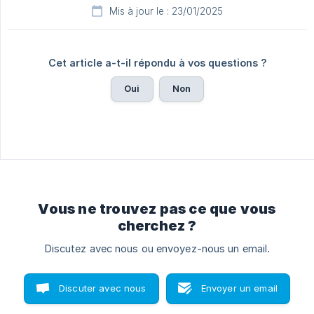
Mis à jour le : 23/01/2025
Cet article a-t-il répondu à vos questions ?
Oui
Non
Vous ne trouvez pas ce que vous
cherchez ?
Discutez avec nous ou envoyez-nous un email.
Discuter avec nous
Envoyer un email