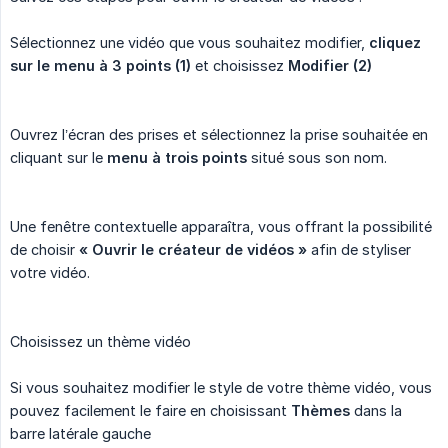
Sélectionnez une vidéo que vous souhaitez modifier,
cliquez 
sur le menu à 3 points (1)
et choisissez
Modifier (2)
Ouvrez l’écran des prises et sélectionnez la prise souhaitée en
cliquant sur le
menu à trois points
situé sous son nom.
Une fenêtre contextuelle apparaîtra, vous offrant la possibilité
de choisir
« Ouvrir le créateur de vidéos »
afin de styliser
votre vidéo.
Choisissez un thème vidéo
Si vous souhaitez modifier le style de votre thème vidéo, vous
pouvez facilement le faire en choisissant
Thèmes
dans la
barre latérale gauche