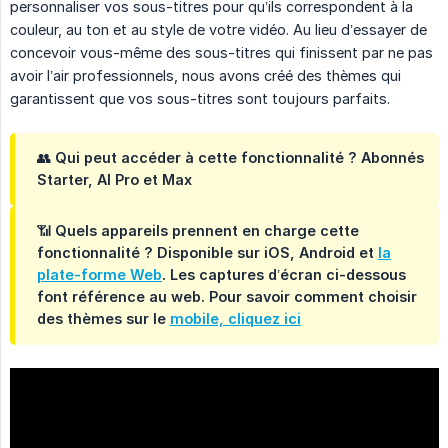
personnaliser vos sous-titres pour qu’ils correspondent à la
couleur, au ton et au style de votre vidéo. Au lieu d’essayer de
concevoir vous-même des sous-titres qui finissent par ne pas
avoir l’air professionnels, nous avons créé des thèmes qui
garantissent que vos sous-titres sont toujours parfaits.
👥
Qui peut accéder à cette fonctionnalité ?
Abonnés
Starter, AI Pro et Max
📶
Quels appareils prennent en charge cette 
fonctionnalité ?
Disponible sur iOS, Android et
la
plate-forme Web
. Les captures d’écran ci-dessous
font référence au web. Pour savoir comment choisir
des thèmes sur le
mobile, cliquez ici