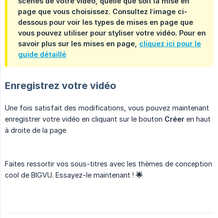
scènes de votre vidéo, quelle que soit la mise en
page que vous choisissez. Consultez l’image ci-
dessous pour voir les types de mises en page que
vous pouvez utiliser pour styliser votre vidéo. Pour en
savoir plus sur les mises en page,
cliquez ici pour le
guide détaillé
Enregistrez votre vidéo
Une fois satisfait des modifications, vous pouvez maintenant
enregistrer votre vidéo en cliquant sur le bouton
Créer
en haut
à droite de la page
Faites ressortir vos sous-titres avec les thèmes de conception
cool de BIGVU. Essayez-le maintenant !
🌟